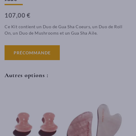
107,00 €
Ce Kit contient un Duo de Gua Sha Coeurs, un Duo de Roll
On, un Duo de Mushrooms et un Gua Sha Aile.
PRÉCOMMANDE
Autres options :