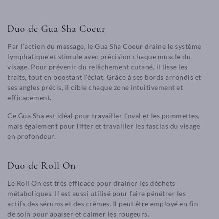
Duo de Gua Sha Coeur
Par l’action du massage, le Gua Sha Coeur draine le système
lymphatique et stimule avec précision chaque muscle du
visage. Pour prévenir du relâchement cutané, il lisse les
traits, tout en boostant l’éclat. Grâce à ses bords arrondis et
ses angles précis, il cible chaque zone intuitivement et
efficacement.
Ce Gua Sha est idéal pour travailler l’oval et les pommettes,
mais également pour lifter et travailler les fascias du visage
en profondeur.
Duo de Roll On
Le Roll On est très efficace pour drainer les déchets
métaboliques. Il est aussi utilisé pour faire pénétrer les
actifs des sérums et des crèmes. Il peut être employé en fin
de soin pour apaiser et calmer les rougeurs.