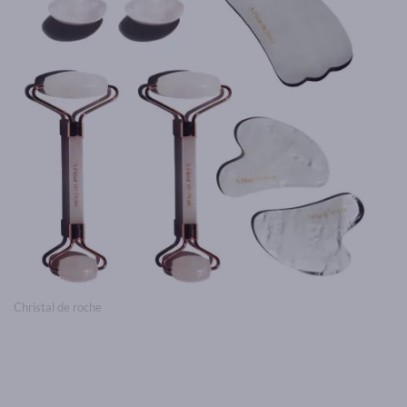
Christal de roche