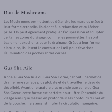
Duo de Mushrooms
Les Mushrooms permettent de détendre les muscles grâce à
leur forme arrondie. Ils aident à la relaxation et au lâcher
prise. On peut également pratiquer l’acupression et sculpter
certaines zones du visage, comme les pommettes. Ils sont
également excellents pour le drainage. Grâce à leur forme
circulaire, ils lissent le contour de l’œil pour favoriser
l’élimination des poches et des cernes.
Gua Sha Aile
Appelé Gua Sha Aile ou Gua Sha Corne, cet outil permet de
drainer une surface plus globale et de travailler le tissu du
décolleté. Ayant une spatule plus grande que celle du Gua
Sha Coeur, cette forme est parfaite pour lifter l’ensemble du
visage ainsi que masser en profondeur les contours du nez et
de la bouche, mais aussi stimuler la circulation sanguine.