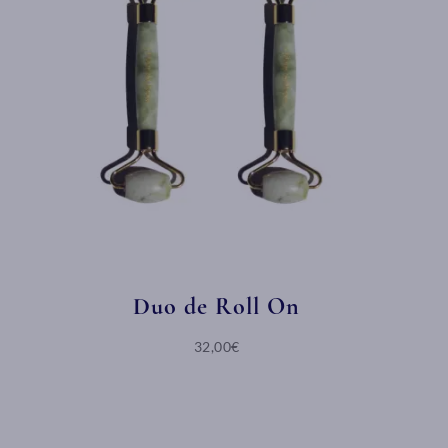
Duo de Roll On
32,00€