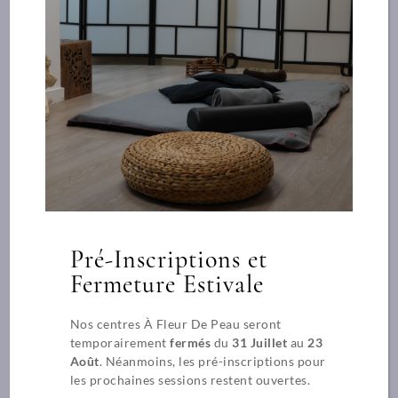
Produits
complémentaires
Pré-Inscriptions et
Fermeture Estivale
Nos centres À Fleur De Peau seront
temporairement
fermés
du
31 Juillet
au
23
Août
. Néanmoins, les pré-inscriptions pour
les prochaines sessions restent ouvertes.