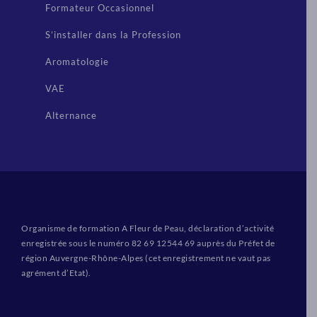
Formateur Occasionnel
S’installer dans la Profession
Aromatologie
VAE
Alternance
Organisme de formation A Fleur de Peau, déclaration d’activité
enregistrée sous le numéro 82 69 12544 69 auprès du Préfet de
région Auvergne-Rhône-Alpes (cet enregistrement ne vaut pas
agrément d’Etat).