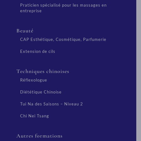
Praticien spécialisé pour les massages en
entreprise
Beauté
CAP Esthétique, Cosmétique, Parfumerie
Extension de cils
Techniques chinoises
Réflexologue
Diététique Chinoise
Tui Na des Saisons – Niveau 2
Chi Nei Tsang
Autres formations