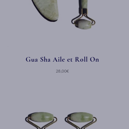
Gua Sha Aile et Roll On
28,00€