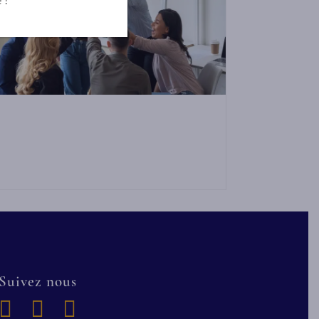
Suivez nous