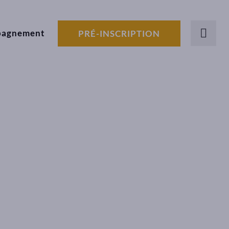
pagnement
PRÉ-INSCRIPTION