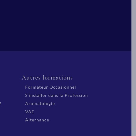
Autres formations
Formateur Occasionnel
S’installer dans la Profession
2
Aromatologie
VAE
Alternance