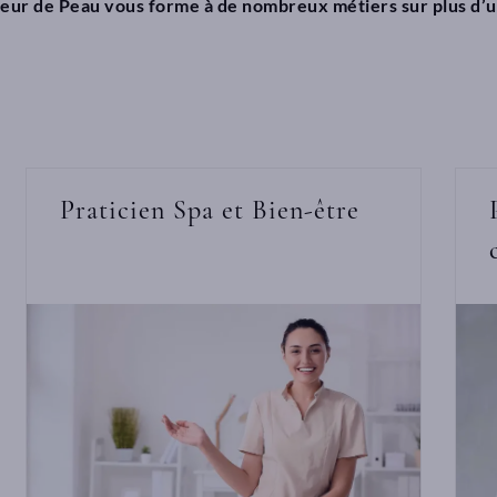
Fleur de Peau vous forme à de nombreux métiers sur plus d’
Praticien Spa et Bien-être