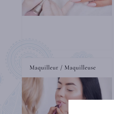
Maquilleur / Maquilleuse