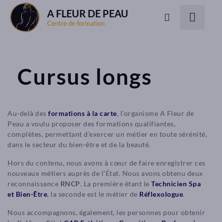
A FLEUR DE PEAU
Centre de formation
Cursus longs
Au-delà des
formations à la carte
, l’organisme A Fleur de
Peau a voulu proposer des formations qualifiantes,
complètes, permettant d’exercer un métier en toute sérénité,
dans le secteur du bien-être et de la beauté.
Hors du contenu, nous avons à cœur de faire enregistrer ces
nouveaux métiers auprès de l’État. Nous avons obtenu deux
reconnaissance
RNCP
. La première étant le
Technicien Spa
et Bien-Être
, la seconde est le métier de
Réflexologue
.
Nous accompagnons, également, les personnes pour obtenir