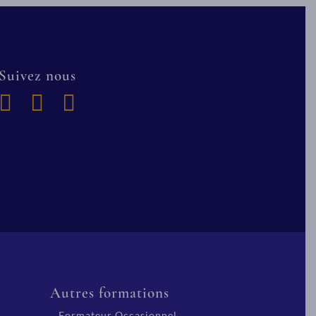
Suivez nous
Autres formations
Formateur Occasionnel