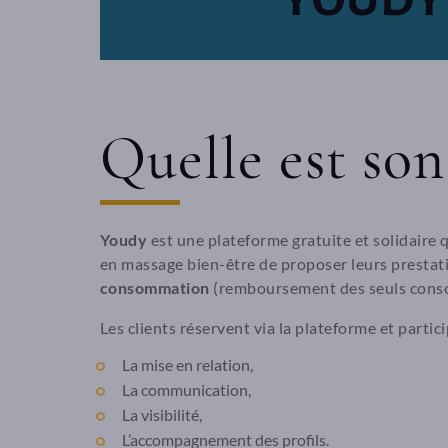
Quelle est son 
Youdy
est une plateforme gratuite et solidaire 
en massage bien-être de proposer leurs prestatio
consommation
(remboursement des seuls consom
Les clients réservent via la plateforme et parti
La mise en relation,
La communication,
La visibilité,
L’accompagnement des profils.