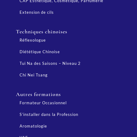
CAP Esthétique, Cosmétique, Parfumerie
Extension de cils
Techniques chinoises
Réflexologue
Diététique Chinoise
Tui Na des Saisons – Niveau 2
Chi Nei Tsang
Autres formations
Formateur Occasionnel
S’installer dans la Profession
Aromatologie