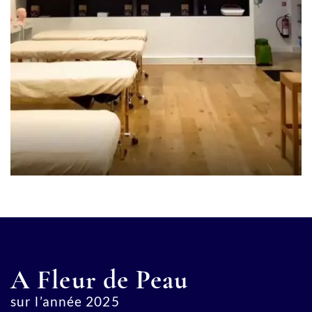
A Fleur de Peau
sur l’année 2025