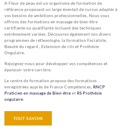
A Fleur de peau est un organisme de formation de
référence proposant un large éventail de cursus adaptés à
vos besoins de ambitions professionnelles. Nous vous
offrons des formations en massage de bien-être
certifiante ou qualifiante incluant des techniques
extrêmement variées. Découvrez également nos divers
programmes de réflexologie, la formation Facialiste,
Beauté du regard , Extension de cils et Prothésie
Ongulaire.
Rejoignez-nous pour développer vos compétences et
épanouir votre carrière.
Le centre de formation propose des formations
enregistrées auprès de France Compétences,
RNCP
Praticien en massage de Bien-être
et
RS Prothésie
ongulaire
.
TOUT SAVOIR