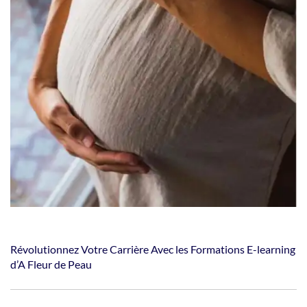
Révolutionnez Votre Carrière Avec les Formations E-learning
d’A Fleur de Peau