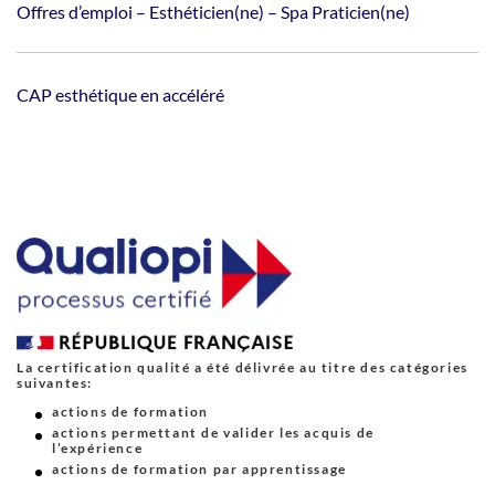
Offres d’emploi – Esthéticien(ne) – Spa Praticien(ne)
CAP esthétique en accéléré
La certification qualité a été délivrée au titre des catégories
suivantes:
actions de formation
actions permettant de valider les acquis de
l’expérience
actions de formation par apprentissage