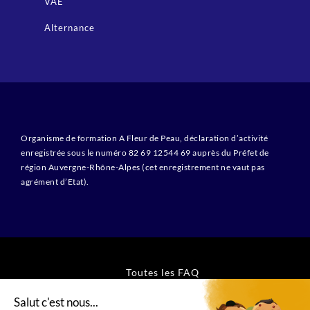
VAE
Alternance
Organisme de formation A Fleur de Peau, déclaration d’activité
enregistrée sous le numéro 82 69 12544 69 auprès du Préfet de
région Auvergne-Rhône-Alpes (cet enregistrement ne vaut pas
agrément d’Etat).
Toutes les FAQ
CGV Formations