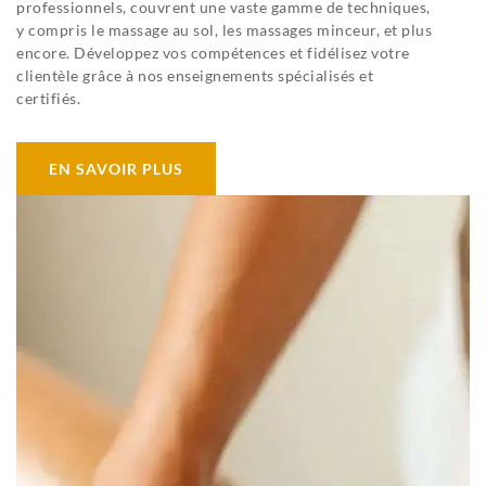
professionnels, couvrent une vaste gamme de techniques,
y compris le massage au sol, les massages minceur, et plus
encore. Développez vos compétences et fidélisez votre
clientèle grâce à nos enseignements spécialisés et
certifiés.
EN SAVOIR PLUS