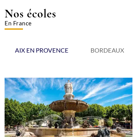
Nos écoles
En France
AIX EN PROVENCE
BORDEAUX