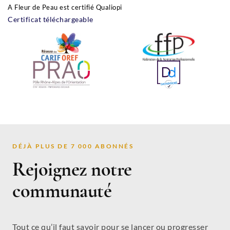
A Fleur de Peau est certifié Qualiopi
Certificat téléchargeable
DÉJÀ PLUS DE 7 000 ABONNÉS
Rejoignez notre
communauté
Tout ce qu’il faut savoir pour se lancer ou progresser