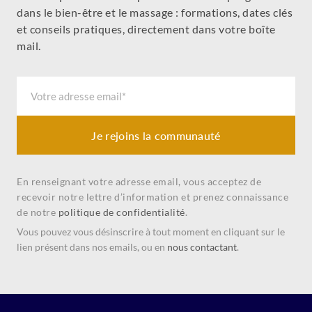
dans le bien-être et le massage : formations, dates clés
et conseils pratiques, directement dans votre boîte
mail.
Je rejoins la communauté
En renseignant votre adresse email, vous acceptez de
recevoir notre lettre d’information et prenez connaissance
de notre
politique de confidentialité
.
Vous pouvez vous désinscrire à tout moment en cliquant sur le
lien présent dans nos emails, ou en
nous contactant
.