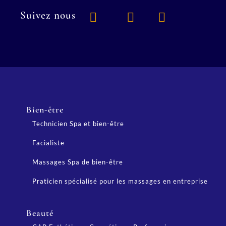
Suivez nous
Bien-être
Technicien Spa et bien-être
Facialiste
Massages Spa de bien-être
Praticien spécialisé pour les massages en entreprise
Beauté