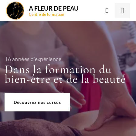
A FLEUR DE PEAU
Centre de formation
16 années d’expérience
Dans la formation du
bien-être et de la beauté
Découvrez nos cursus