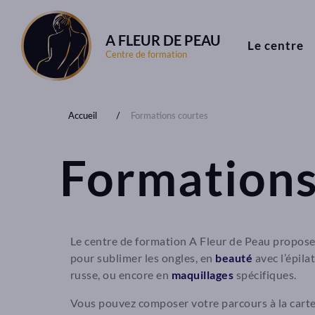
A FLEUR DE PEAU
Le centre
Centre de formation
Accueil
Formations courtes
Formations
Le centre de formation A Fleur de Peau propose
pour sublimer les ongles, en
beauté
avec l’épilat
russe, ou encore en
maquillages
spécifiques.
Vous pouvez composer votre parcours à la carte a