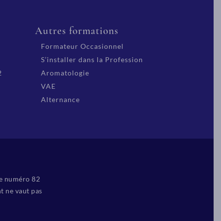
Autres formations
Formateur Occasionnel
S’installer dans la Profession
2
Aromatologie
VAE
Alternance
le numéro 82
t ne vaut pas