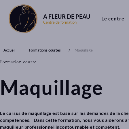
A FLEUR DE PEAU
Le centre
Centre de formation
Accueil
Formations courtes
Maquillage
Formation courte
Maquillage
Le cursus de maquillage est basé sur les demandes de la cli
compétences. Dans cette formation, nous vous aiderons à t
maquilleur professionnel incontournable et compétent.