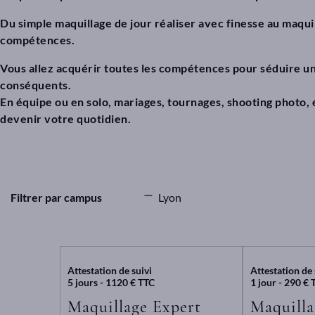
Du simple maquillage de jour réaliser avec finesse au maqui
compétences.
Vous allez acquérir toutes les compétences pour séduire u
conséquents.
En équipe ou en solo, mariages, tournages, shooting photo
devenir votre quotidien.
Filtrer par campus
Lyon
Attestation de suivi
Attestation de 
5 jours - 1120 € TTC
1 jour - 290 € 
Maquillage Expert
Maquilla