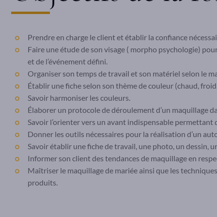
Prendre en charge le client et établir la confiance nécessai
Faire une étude de son visage ( morpho psychologie) pou
et de l’événement défini.
Organiser son temps de travail et son matériel selon le ma
Établir une fiche selon son thème de couleur (chaud, froid,
Savoir harmoniser les couleurs.
Élaborer un protocole de déroulement d’un maquillage dan
Savoir l’orienter vers un avant indispensable permettant 
Donner les outils nécessaires pour la réalisation d’un aut
Savoir établir une fiche de travail, une photo, un dessin, 
Informer son client des tendances de maquillage en respe
Maîtriser le maquillage de mariée ainsi que les techniques 
produits.