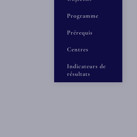
Programme
Prérequis
Centres
Indicateurs de
résultats