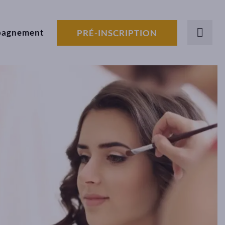
pagnement
PRÉ-INSCRIPTION