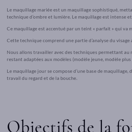
Le maquillage mariée est un maquillage sophistiqué, mettan
technique d’ombre et lumière. Le maquillage est intense et 
Ce maquillage est accentué par un teint « parfait » qui va 
Cette technique comprend une partie d’analyse du visage a
Nous allons travailler avec des techniques permettant au 
restant adaptées aux modèles (modèle jeune, modèle plus 
Le maquillage jour se compose d’une base de maquillage, d’u
travail du regard et de la bouche.
Objectifs de la f