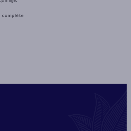
he complète