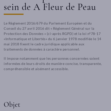
sein de A Fleur de Peau
Le Règlement 2016/679 du Parlement Européen et du
Conseil du 27 avril 2016 dit « Règlement Général sur la
Protection des Données » (ci-après RGPD) et la loi n°78-17
«Informatique et Libertés» du 6 janvier 1978 modifiée le 14
mai 2018 fixent le cadre juridique applicable aux
traitements de données à caractère personnel.
Il impose notamment que les personnes concernées soient
informées de leurs droits de manière concise, transparente,
compréhensible et aisément accessible.
Objet