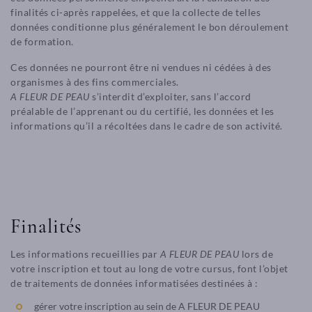
finalités ci-après rappelées, et que la collecte de telles
données conditionne plus généralement le bon déroulement
de formation.
Ces données ne pourront être ni vendues ni cédées à des
organismes à des fins commerciales.
A FLEUR DE PEAU
s’interdit d’exploiter, sans l’accord
préalable de l’apprenant ou du certifié, les données et les
informations qu’il a récoltées dans le cadre de son activité.
Finalités
Les informations recueillies par
A FLEUR DE PEAU
lors de
votre inscription et tout au long de votre cursus, font l’objet
de traitements de données informatisées destinées à :
gérer votre inscription au sein de A FLEUR DE PEAU