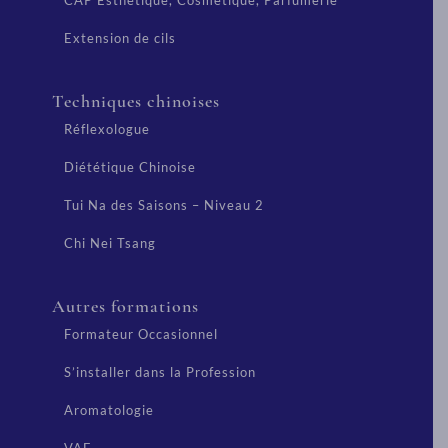
CAP Esthétique, Cosmétique, Parfumerie
Extension de cils
Techniques chinoises
Réflexologue
Diététique Chinoise
Tui Na des Saisons – Niveau 2
Chi Nei Tsang
Autres formations
Formateur Occasionnel
S’installer dans la Profession
Aromatologie