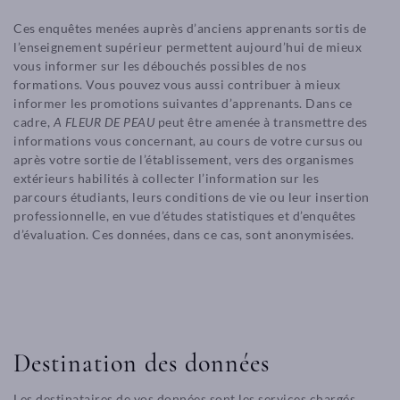
Ces enquêtes menées auprès d’anciens apprenants sortis de
l’enseignement supérieur permettent aujourd’hui de mieux
vous informer sur les débouchés possibles de nos
formations. Vous pouvez vous aussi contribuer à mieux
informer les promotions suivantes d’apprenants. Dans ce
cadre,
A FLEUR DE PEAU
peut être amenée à transmettre des
informations vous concernant, au cours de votre cursus ou
après votre sortie de l’établissement, vers des organismes
extérieurs habilités à collecter l’information sur les
parcours étudiants, leurs conditions de vie ou leur insertion
professionnelle, en vue d’études statistiques et d’enquêtes
d’évaluation. Ces données, dans ce cas, sont anonymisées.
Destination des données
Les destinataires de vos données sont les services chargés