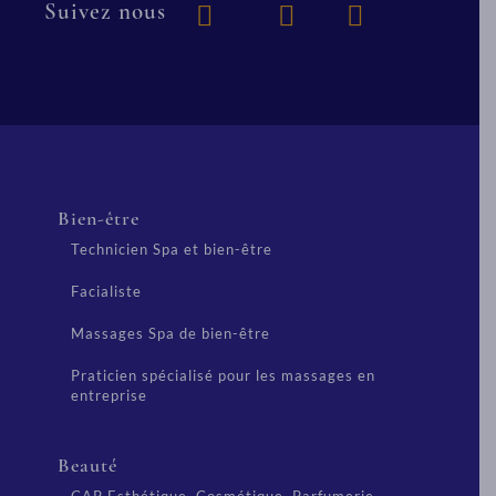
Suivez nous
Bien-être
Technicien Spa et bien-être
Facialiste
Massages Spa de bien-être
Praticien spécialisé pour les massages en
entreprise
Beauté