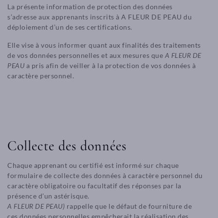
La présente information de protection des données
s’adresse aux apprenants inscrits à A FLEUR DE PEAU du
déploiement d’un de ses certifications.
Elle vise à vous informer quant aux finalités des traitements
de vos données personnelles et aux mesures que
A FLEUR DE
PEAU
a pris afin de veiller à la protection de vos données à
caractère personnel.
Collecte des données
Chaque apprenant ou certifié est informé sur chaque
formulaire de collecte des données à caractère personnel du
caractère obligatoire ou facultatif des réponses par la
présence d’un astérisque.
A FLEUR DE PEAU)
rappelle que le défaut de fourniture de
ces données personnelles empêcherait la réalisation des