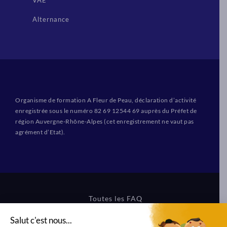
VAE
Alternance
Organisme de formation A Fleur de Peau, déclaration d’activité
enregistrée sous le numéro 82 69 12544 69 auprès du Préfet de
région Auvergne-Rhône-Alpes (cet enregistrement ne vaut pas
agrément d’Etat).
Toutes les FAQ
CGV Formations