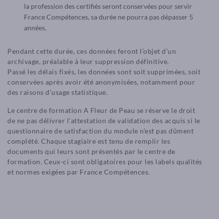
la profession des certifiés seront conservées pour servir
France Compétences, sa durée ne pourra pas dépasser 5
années.
Pendant cette durée, ces données feront l’objet d’un
archivage, préalable à leur suppression définitive.
Passé les délais fixés, les données sont soit supprimées, soit
conservées après avoir été anonymisées, notamment pour
des raisons d’usage statistique.
Le centre de formation A Fleur de Peau se réserve le droit
de ne pas délivrer l’attestation de validation des acquis si le
questionnaire de satisfaction du module n’est pas dûment
complété. Chaque stagiaire est tenu de remplir les
documents qui leurs sont présentés par le centre de
formation. Ceux-ci sont obligatoires pour les labels qualités
et normes exigées par France Compétences.