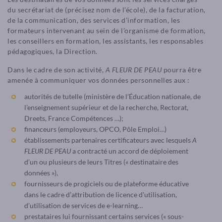
du secrétariat de (précisez nom de l’école), de la facturation,
de la communication, des services d’information, les
formateurs intervenant au sein de l’organisme de formation,
les conseillers en formation, les assistants, les responsables
pédagogiques, la Direction.
Dans le cadre de son activité,
A FLEUR DE PEAU
pourra être
amenée à communiquer vos données personnelles aux :
autorités de tutelle (ministère de l’Éducation nationale, de
l’enseignement supérieur et de la recherche, Rectorat,
Dreets, France Compétences …);
financeurs (employeurs, OPCO, Pôle Emploi…)
établissements partenaires certificateurs avec lesquels
A
FLEUR DE PEAU
a contracté un accord de déploiement
d’un ou plusieurs de leurs Titres (« destinataire des
données »),
fournisseurs de progiciels ou de plateforme éducative
dans le cadre d’attribution de licence d’utilisation,
d’utilisation de services de e-learning…
prestataires lui fournissant certains services (« sous-