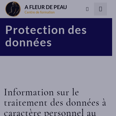
A FLEUR DE PEAU
Centre de formation
Protection des
données
Information sur le
traitement des données à
caractère personnel au