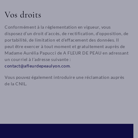
Vos droits
Conformément à la réglementation en vigueur, vous
disposez d’un droit d’accès, de rectification, d’opposition, de
portabilité, de limitation et d’effacement des données. Il
peut être exercer à tout moment et gratuitement auprès de
Madame Aurélia Papucci de A FLEUR DE PEAU en adressant
un courriel à l’adresse suivante :
contact@afleurdepeaulyon.com
.
Vous pouvez également introduire une réclamation auprès
de la CNIL.