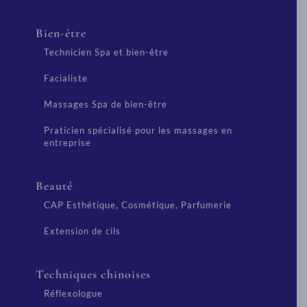
Bien-être
Technicien Spa et bien-être
Facialiste
Massages Spa de bien-être
Praticien spécialisé pour les massages en
entreprise
Beauté
CAP Esthétique, Cosmétique, Parfumerie
Extension de cils
Techniques chinoises
Réflexologue