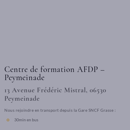
Centre de formation AFDP –
Peymeinade
13 Avenue Frédéric Mistral, 06530
Peymeinade
Nous rejoindre en transport depuis la Gare SNCF Grasse :
30min en bus