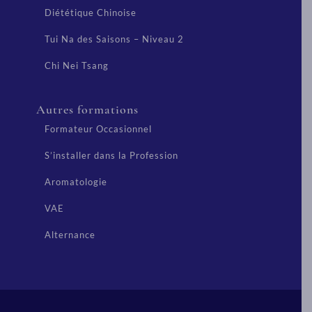
Diététique Chinoise
Tui Na des Saisons – Niveau 2
Chi Nei Tsang
Autres formations
Formateur Occasionnel
S’installer dans la Profession
Aromatologie
VAE
Alternance