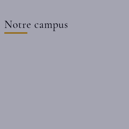
Notre campus