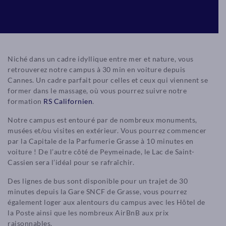
Niché dans un cadre idyllique entre mer et nature, vous
retrouverez notre campus à 30 min en voiture depuis
Cannes. Un cadre parfait pour celles et ceux qui viennent se
former dans le massage, où vous pourrez suivre notre
formation
RS Californien
.
Notre campus est entouré par de nombreux monuments,
musées et/ou visites en extérieur. Vous pourrez commencer
par la Capitale de la Parfumerie Grasse à 10 minutes en
voiture ! De l’autre côté de Peymeinade, le Lac de Saint-
Cassien sera l’idéal pour se rafraîchir.
Des lignes de bus sont disponible pour un trajet de 30
minutes depuis la Gare SNCF de Grasse, vous pourrez
également loger aux alentours du campus avec les Hôtel de
la Poste ainsi que les nombreux AirBnB aux prix
raisonnables.