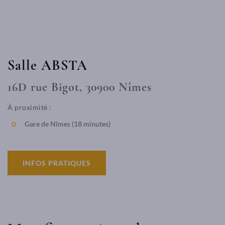
Salle ABSTA
16D rue Bigot, 30900 Nîmes
À proximité :
Gare de Nîmes (18 minutes)
INFOS PRATIQUES