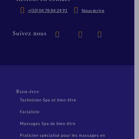
+(33) 04 78 84 24 91
Nous écrire
Suivez nous
Bien-être
Technicien Spa et bien-être
Facialiste
Massages Spa de bien-être
Praticien spécialisé pour les massages en