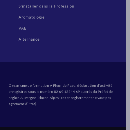
S’installer dans la Profession
Aromatologie
VAE
Alternance
Organisme de formation A Fleur de Peau, déclaration d’activité
enregistrée sous le numéro 82 69 12544 69 auprès du Préfet de
région Auvergne-Rhône-Alpes (cet enregistrement ne vaut pas
agrément d’Etat).