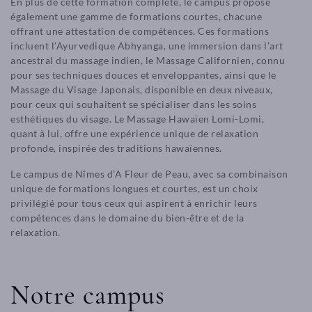
En plus de cette formation complète, le campus propose
également une gamme de formations courtes, chacune
offrant une attestation de compétences. Ces formations
incluent l’Ayurvedique Abhyanga, une immersion dans l’art
ancestral du massage indien, le Massage Californien, connu
pour ses techniques douces et enveloppantes, ainsi que le
Massage du Visage Japonais, disponible en deux niveaux,
pour ceux qui souhaitent se spécialiser dans les soins
esthétiques du visage. Le Massage Hawaïen Lomi-Lomi,
quant à lui, offre une expérience unique de relaxation
profonde, inspirée des traditions hawaïennes.
Le campus de Nîmes d’A Fleur de Peau, avec sa combinaison
unique de formations longues et courtes, est un choix
privilégié pour tous ceux qui aspirent à enrichir leurs
compétences dans le domaine du bien-être et de la
relaxation.
Notre campus