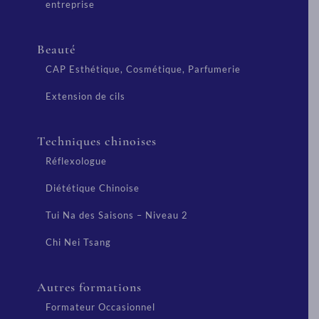
entreprise
Beauté
CAP Esthétique, Cosmétique, Parfumerie
Extension de cils
Techniques chinoises
Réflexologue
Diététique Chinoise
Tui Na des Saisons – Niveau 2
Chi Nei Tsang
Autres formations
Formateur Occasionnel