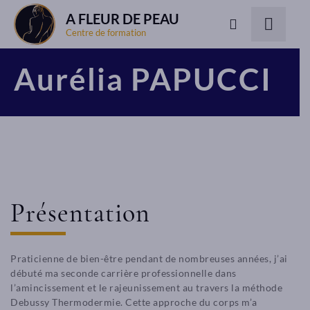
A FLEUR DE PEAU
Centre de formation
Aurélia PAPUCCI
Présentation
Praticienne de bien-être pendant de nombreuses années, j’ai
débuté ma seconde carrière professionnelle dans
l’amincissement et le rajeunissement au travers la méthode
Debussy Thermodermie. Cette approche du corps m’a