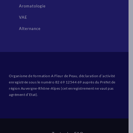
Aromatologie
VAE
Alternance
Organisme de formation A Fleur de Peau, déclaration d’activité
enregistrée sous le numéro 82 69 12544 69 auprès du Préfet de
région Auvergne-Rhône-Alpes (cet enregistrement ne vaut pas
agrément d’Etat).