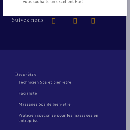
vous souhaite un excellent Été !
Suivez nous
Bien-être
Technicien Spa et bien-être
Facialiste
Massages Spa de bien-être
Praticien spécialisé pour les massages en
entreprise