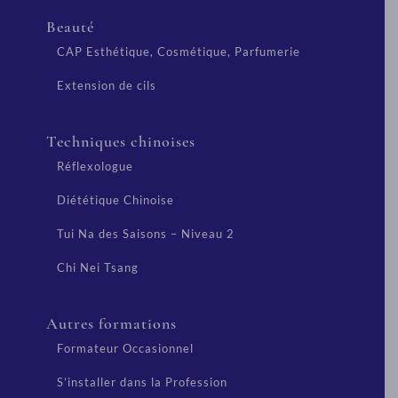
Beauté
CAP Esthétique, Cosmétique, Parfumerie
Extension de cils
Techniques chinoises
Réflexologue
Diététique Chinoise
Tui Na des Saisons – Niveau 2
Chi Nei Tsang
Autres formations
Formateur Occasionnel
S’installer dans la Profession