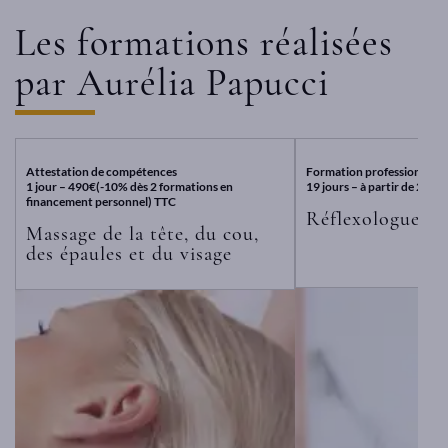
Les formations réalisées
par Aurélia Papucci
Attestation de compétences
Formation professionnalis
1 jour – 490€(-10% dès 2 formations en
19 jours – à partir de 2800
financement personnel) TTC
Réflexologue
Massage de la tête, du cou,
des épaules et du visage