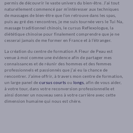
permis de découvrir le vaste univers du bien-être. J’ai tout
naturellement commencé par m’intéresser aux techniques
de massages de bien-être que l’on retrouve dans les spas,
puis au gré des rencontres, je me suis tournée vers le Tui Na,
massage traditionnel chinois, le cursus Reflexologue, la
diététique chinoise pour finalement comprendre que je ne
cesserai jamais de me former en France et à l’étranger.
La création du centre de formation A Fleur de Peau est
venue à moi comme une évidence afin de partager mes
connaissances et de réunir des hommes et des femmes
professionnels et passionnés que j’ai eu la chance de
rencontrer. J’aime offrir, à travers mon centre de formation,
un large panel de
cursus courts
ou
longs
, afin de vous aider,
à votre tour, dans votre reconversion professionnelle et
ainsi donner un nouveau sens à votre carrière avec cette
dimension humaine qui nous est chère.