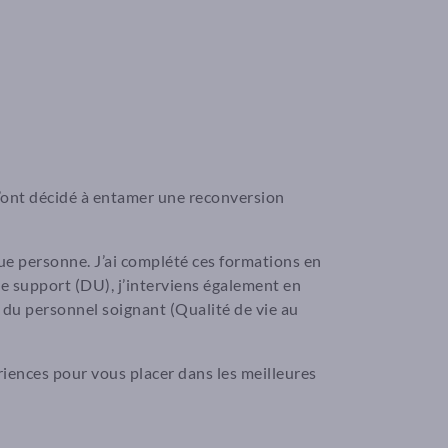
 m’ont décidé à entamer une reconversion
aque personne. J’ai complété ces formations en
e support (DU), j’interviens également en
du personnel soignant (Qualité de vie au
iences pour vous placer dans les meilleures