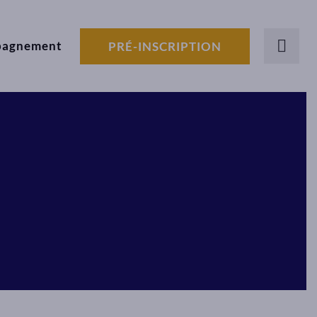
pagnement
PRÉ-INSCRIPTION