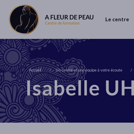
A FLEUR DE PEAU
Le centre
Centre de formation
Accueil
Un centre et une équipe à votre écoute
Isabelle 