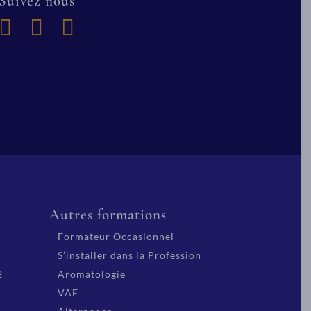
Suivez nous
Autres formations
Formateur Occasionnel
S’installer dans la Profession
2
Aromatologie
VAE