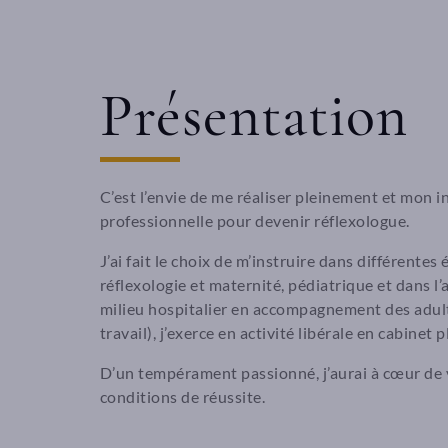
Présentation
C’est l’envie de me réaliser pleinement et mon i
professionnelle pour devenir réflexologue.
J’ai fait le choix de m’instruire dans différente
réflexologie et maternité, pédiatrique et dans 
milieu hospitalier en accompagnement des adult
travail), j’exerce en activité libérale en cabinet p
D’un tempérament passionné, j’aurai à cœur de 
conditions de réussite.