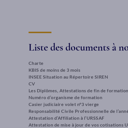
Liste des documents à 
Charte
KBIS de moins de 3 mois
INSEE Situation au Répertoire SIREN
CV
Les Diplômes, Attestations de fin de formation
Numéro d’organisme de formation
Casier judiciaire volet n°3 vierge
Responsabilité Civile Professionnelle de l’an
Attestation d’Affiliation à l’URSSAF
Attestation de mise à jour de vos cotisations