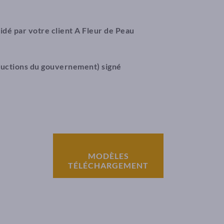
idé par votre client A Fleur de Peau
structions du gouvernement) signé
MODÈLES
TÉLÉCHARGEMENT