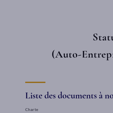
Stat
(Auto-Entrepr
Liste des documents à 
Charte