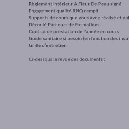
Règlement intérieur A Fleur De Peau signé
Engagement qualité RNQ rempli
Supports de cours que vous avez réalisé et val
Déroulé Parcours de Formations
Contrat de prestation de l’année en cours
Guide sanitaire si besoin (en fonction des in
Grille d’entretien
Ci-dessous la revue des documents :