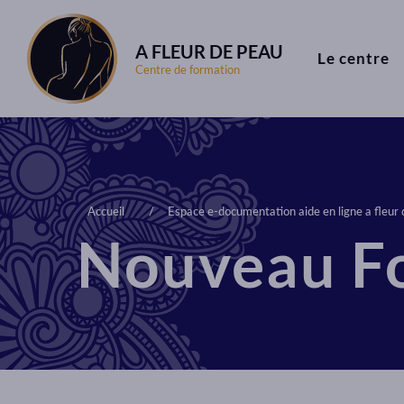
A FLEUR DE PEAU
Le centre
Centre de formation
Accueil
Espace e-documentation aide en ligne a fleur
Nouveau F