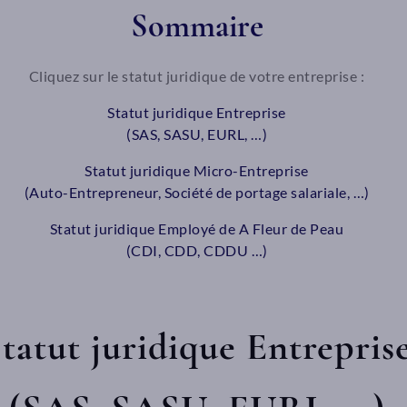
Sommaire
Cliquez sur le statut juridique de votre entreprise :
Statut juridique Entreprise
(SAS, SASU, EURL, …)
Statut juridique Micro-Entreprise
(Auto-Entrepreneur, Société de portage salariale, …)
Statut juridique Employé de A Fleur de Peau
(CDI, CDD, CDDU …)
tatut juridique Entrepris