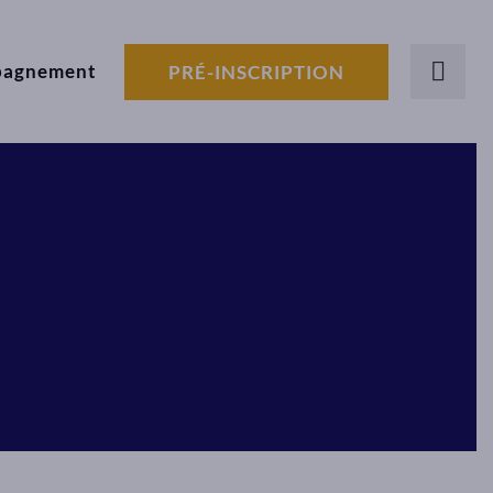
pagnement
PRÉ-INSCRIPTION