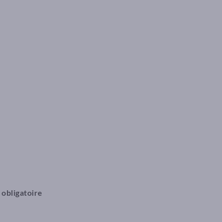
 obligatoire