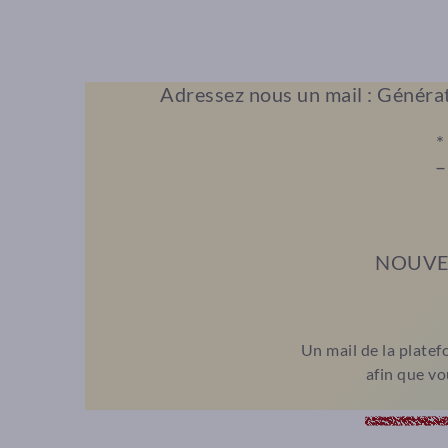
Adressez nous un mail : Générat
–
NOUVE
Un mail de la plate
afin que vo