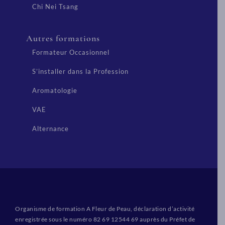
Chi Nei Tsang
Autres formations
Formateur Occasionnel
S’installer dans la Profession
Aromatologie
VAE
Alternance
Organisme de formation A Fleur de Peau, déclaration d’activité
enregistrée sous le numéro 82 69 12544 69 auprès du Préfet de