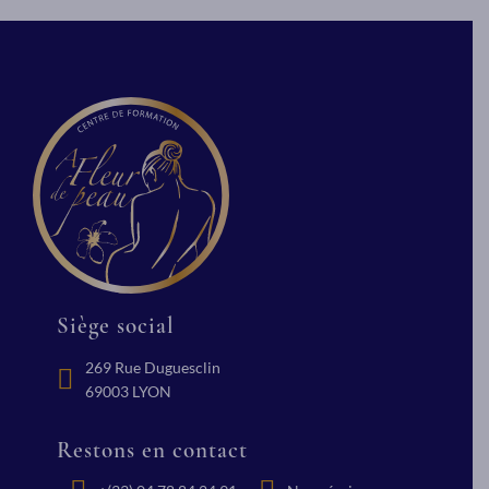
Siège social
269 Rue Duguesclin
69003 LYON
Restons en contact