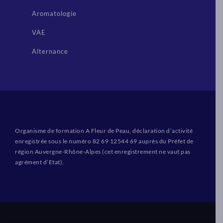
Aromatologie
VAE
Alternance
Organisme de formation A Fleur de Peau, déclaration d’activité
enregistrée sous le numéro 82 69 12544 69 auprès du Préfet de
région Auvergne-Rhône-Alpes (cet enregistrement ne vaut pas
agrément d’Etat).