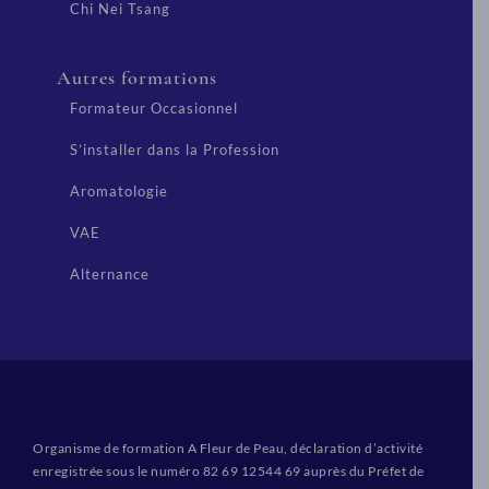
Chi Nei Tsang
Autres formations
Formateur Occasionnel
S’installer dans la Profession
Aromatologie
VAE
Alternance
Organisme de formation A Fleur de Peau, déclaration d’activité
enregistrée sous le numéro 82 69 12544 69 auprès du Préfet de