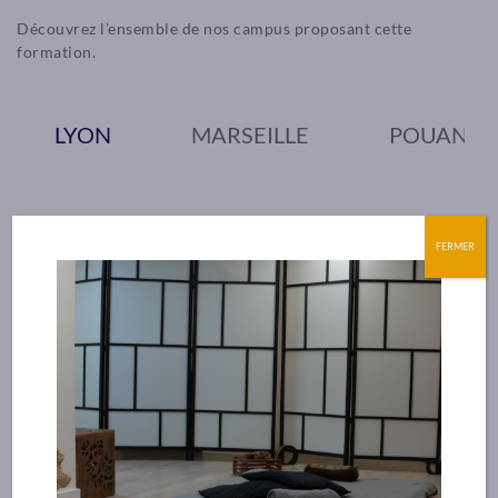
Découvrez l’ensemble de nos campus proposant cette
formation.
LYON
MARSEILLE
POUANT (
FERMER