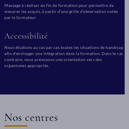
Massage à réaliser en fin de formation pour permettre de
mesurer les acquis, à partir d’une grille d’observation notée
par le formateur.
Accessibilité
Nous étudions au cas par cas toutes les situations de handicap
afin d’envisager une intégration dans la formation. Dans le cas
contraire, nous prévoyons une orientation vers des
organismes appropriés.
Nos centres