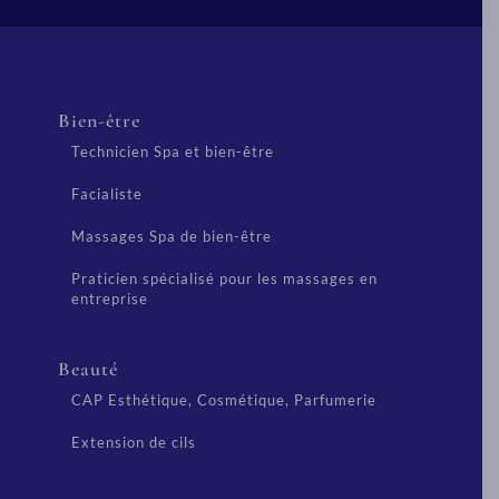
Bien-être
Technicien Spa et bien-être
Facialiste
Massages Spa de bien-être
Praticien spécialisé pour les massages en
entreprise
Beauté
CAP Esthétique, Cosmétique, Parfumerie
Extension de cils