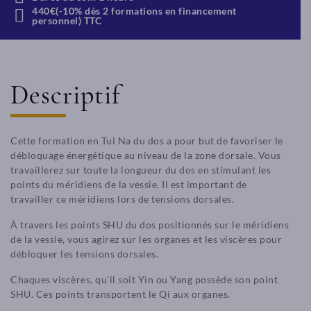
440€(-10% dès 2 formations en financement
personnel) TTC
Descriptif
Cette formation en Tui Na du dos a pour but de favoriser le
débloquage énergétique au niveau de la zone dorsale. Vous
travaillerez sur toute la longueur du dos en stimulant les
points du méridiens de la vessie. Il est important de
travailler ce méridiens lors de tensions dorsales.
À travers les points SHU du dos positionnés sur le méridiens
de la vessie, vous agirez sur les organes et les viscères pour
débloquer les tensions dorsales.
Chaques viscères, qu’il soit Yin ou Yang possède son point
SHU. Ces points transportent le Qi aux organes.