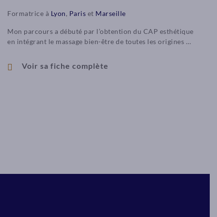
Formatrice à
Lyon
,
Paris
et
Marseille
Mon parcours a débuté par l’obtention du CAP esthétique
en intégrant le massage bien-être de toutes les origines …
Voir sa fiche complète