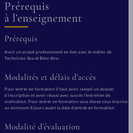
Prérequis
à l’enseignement
Prérequis
Avoir un projet professionnel en lien avec le métier de
Technicien Spa et Bien-être.
Modalités et délais d’accès
Pour entrer en formation il faut avoir rempli un dossier
d’inscription et avoir réussi avec succès l’entretien de
motivation. Pour entrer en formation vous devez vous inscrire
au minimum 8 jours avant la date d’entrée en formation.
Modalité d’évaluation