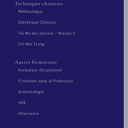
Techniques chinoises
Réflexologue
Diététique Chinoise
Tui Na des Saisons – Niveau 2
Chi Nei Tsang
Autres formations
Formateur Occasionnel
S’installer dans la Profession
Aromatologie
VAE
Alternance