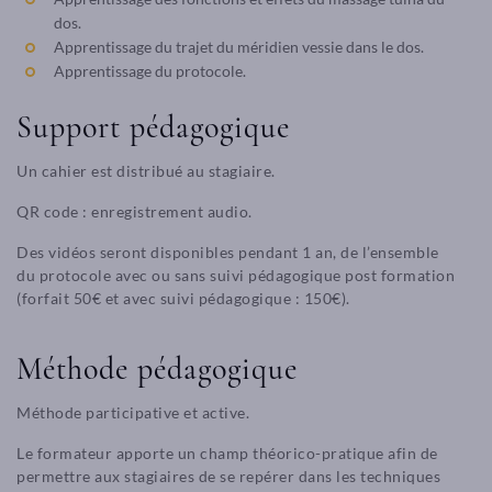
dos.
Apprentissage du trajet du méridien vessie dans le dos.
Apprentissage du protocole.
Support pédagogique
Un cahier est distribué au stagiaire.
QR code : enregistrement audio.
Des vidéos seront disponibles pendant 1 an, de l’ensemble
du protocole avec ou sans suivi pédagogique post formation
(forfait 50€ et avec suivi pédagogique : 150€).
Méthode pédagogique
Méthode participative et active.
Le formateur apporte un champ théorico-pratique afin de
permettre aux stagiaires de se repérer dans les techniques