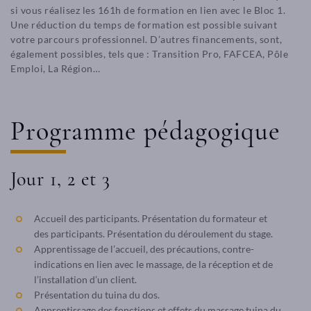
si vous réalisez les 161h de formation en lien avec le Bloc 1.
Une réduction du temps de formation est possible suivant
votre parcours professionnel. D’autres financements, sont,
également possibles, tels que : Transition Pro, FAFCEA, Pôle
Emploi, La Région…
Programme pédagogique
Jour 1, 2 et 3
Accueil des participants. Présentation du formateur et
des participants. Présentation du déroulement du stage.
Apprentissage de l’accueil, des précautions, contre-
indications en lien avec le massage, de la réception et de
l’installation d’un client.
Présentation du tuina du dos.
Apprentissage des fonctions et effets du massage tuina du