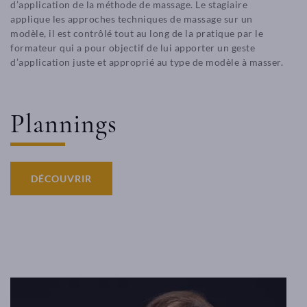
d’application de la méthode de massage. Le stagiaire
applique les approches techniques de massage sur un
modèle, il est contrôlé tout au long de la pratique par le
formateur qui a pour objectif de lui apporter un geste
d’application juste et approprié au type de modèle à masser.
Plannings
DÉCOUVRIR