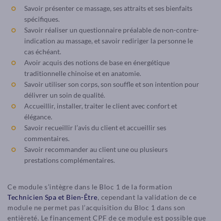
Savoir présenter ce massage, ses attraits et ses bienfaits
spécifiques.
Savoir réaliser un questionnaire préalable de non-contre-
indication au massage, et savoir rediriger la personne le
cas échéant.
Avoir acquis des notions de base en énergétique
traditionnelle chinoise et en anatomie.
Savoir utiliser son corps, son souffle et son intention pour
délivrer un soin de qualité.
Accueillir, installer, traiter le client avec confort et
élégance.
Savoir recueillir l’avis du client et accueillir ses
commentaires.
Savoir recommander au client une ou plusieurs
prestations complémentaires.
Ce module s’intègre dans le Bloc 1 de la formation
Technicien Spa et Bien-Être
, cependant la validation de ce
module ne permet pas l’acquisition du Bloc 1 dans son
entièreté. Le financement CPF de ce module est possible que