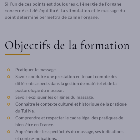
Si l’un de ces points est douloureux, l’énergie de l’organe
concerné est déséquilibré. La stimulation et le massage du
point déterminé permettra de calme l’organe.
Objectifs de la formation
Pratiquer le massage.
Savoir conduire une prestation en tenant compte des
différents aspects dans la gestion de matériel et de la
posturologie du masseur.
Savoir expliquer les origines du massage.
Connaître le contexte culturel et historique de la pratique
du Tui Na.
Comprendre et respecter le cadre légal des pratiques de
bien-être en France.
Appréhender les spécificités du massage, ses indications
et contre-indications.