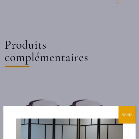
Produits
complémentaires
FERMER