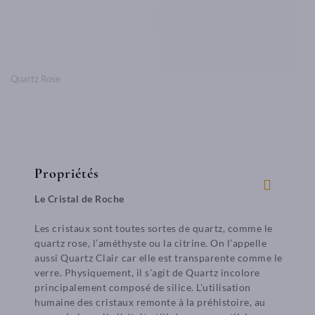
Quartz Rose
Propriétés
Le Cristal de Roche
Les cristaux sont toutes sortes de quartz, comme le
quartz rose, l’améthyste ou la citrine. On l’appelle
aussi Quartz Clair car elle est transparente comme le
verre. Physiquement, il s’agit de Quartz incolore
principalement composé de silice. L’utilisation
humaine des cristaux remonte à la préhistoire, au