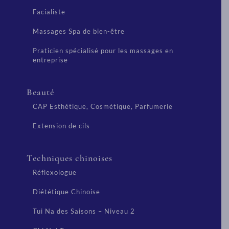
Facialiste
Massages Spa de bien-être
Praticien spécialisé pour les massages en
entreprise
Beauté
CAP Esthétique, Cosmétique, Parfumerie
Extension de cils
Techniques chinoises
Réflexologue
Diététique Chinoise
Tui Na des Saisons – Niveau 2