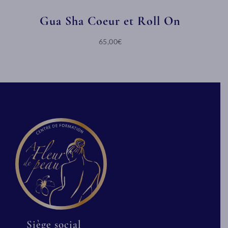
Gua Sha Coeur et Roll On
65,00€
Siège social