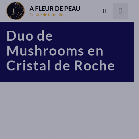
A FLEUR DE PEAU
Centre de formation
Duo de
Mushrooms en
Cristal de Roche