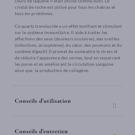
cours de laquelle il était utilisé comme outil. Le
cristal de roche est utilisé pour tous les chakras et
tous les problèmes.
Ce quartz translucide a un effet tonifiant et stimulant
sur le système immunitaire. Il aide à traiter les
affections des yeux (douleurs oculaires), des oreilles
(infections, acouphènes), du cœur, des poumons et du
système digestif. Il promet de combattre le stress et
de réduire l’apparence des cernes, tout en resserrant
les pores et en améliorant la circulation sanguine
ainsi que la production de collagène.
Conseils d’utilisation
Conseils d’entretien