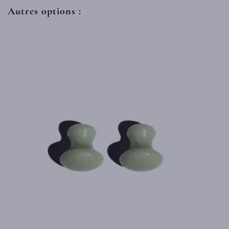
Autres options :