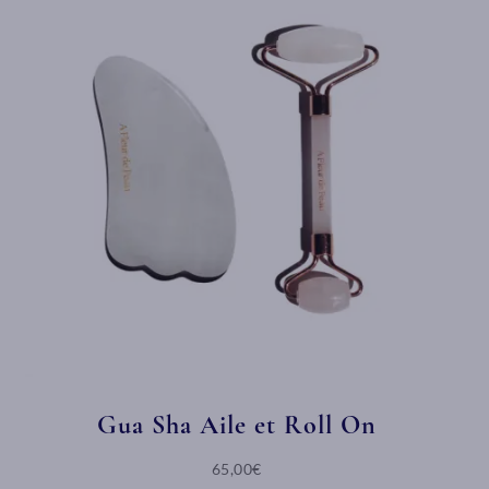
Gua Sha Aile et Roll On
65,00€