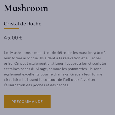
Mushroom
Cristal de Roche
45,00 €
Les Mushrooms permettent de détendre les muscles grâce à
leur forme arrondie. Ils aident à la relaxation et au lâcher
prise. On peut également pratiquer l’acupression et sculpter
certaines zones du visage, comme les pommettes. Ils sont
également excellents pour le drainage. Grâce à leur forme
circulaire, ils lissent le contour de l’œil pour favoriser
l’élimination des poches et des cernes.
PRÉCOMMANDE