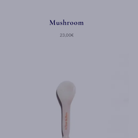
Mushroom
23,00€