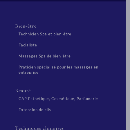
Bien-être
Technicien Spa et bien-être
Facialiste
Massages Spa de bien-être
Praticien spécialisé pour les massages en
entreprise
Beauté
CAP Esthétique, Cosmétique, Parfumerie
Extension de cils
Techniques chinoises