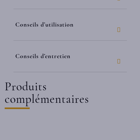
Conseils d’utilisation
Conseils d’entretien
Produits
complémentaires