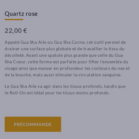
Quartz rose
22,00 €
Appelé Gua Sha Aile ou Gua Sha Corne, cet outil permet de
drainer une surface plus globale et de travailler le tissu du
décolleté. Ayant une spatule plus grande que celle du Gua
Sha Coeur, cette forme est parfaite pour lifter l’ensemble du
visage ainsi que masser en profondeur les contours du nez et
de la bouche, mais aussi stimuler la circulation sanguine.
Le Gua Sha Aile va agir dans les tissus profonds, tandis que
le Roll-On est idéal pour les tissus moins profonds.
PRÉCOMMANDE