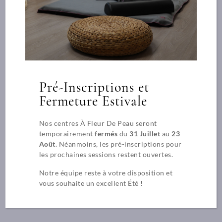
25,00€
Pré-Inscriptions et
Fermeture Estivale
Nos centres À Fleur De Peau seront
temporairement
fermés
du
31 Juillet
au
23
Août
. Néanmoins, les pré-inscriptions pour
les prochaines sessions restent ouvertes.
Notre équipe reste à votre disposition et
vous souhaite un excellent Été !