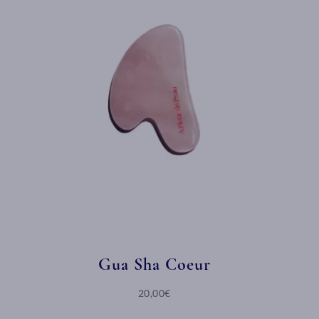
Gua Sha Coeur
20,00€