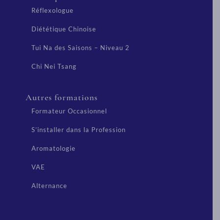
Réflexologue
Diététique Chinoise
Tui Na des Saisons – Niveau 2
Chi Nei Tsang
Autres formations
Formateur Occasionnel
S’installer dans la Profession
Aromatologie
VAE
Alternance