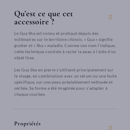
Qu’est ce que cet
accessoire ?
Le Gua Sha est connu et pratiqué depuis des
millénaires sur le territoire chinois. « Gua » signifie
gratter et « Sha » maladie. Comme son nom l’indique,
cette technique consiste à racler la peau à l’aide d’un
objet lisse.
Les Gua Sha en pierre s’utilisent principalement sur
le visage, en combinaison avec un sérum ou une huile
spécifique, sur une peau préalablement nettoyée et
séchée. Sa forme a été imaginée pour s’adapter à
chaque courbes.
Propriétés