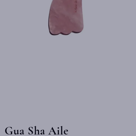
Gua Sha Aile