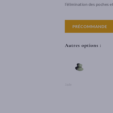
l’élimination des poches e
PRÉCOMMANDE
Autres options :
Jade