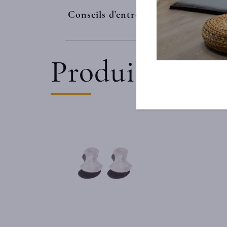
Conseils d’entretien
Produits comp