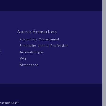
Autres formations
Formateur Occasionnel
S’installer dans la Profession
2
Aromatologie
VAE
Alternance
le numéro 82