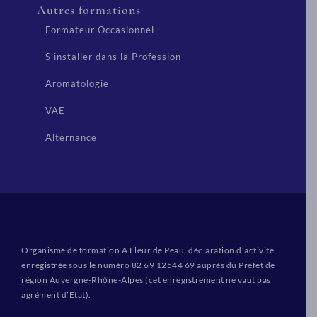
Autres formations
Formateur Occasionnel
S’installer dans la Profession
Aromatologie
VAE
Alternance
Organisme de formation A Fleur de Peau, déclaration d’activité
enregistrée sous le numéro 82 69 12544 69 auprès du Préfet de
région Auvergne-Rhône-Alpes (cet enregistrement ne vaut pas
agrément d’Etat).