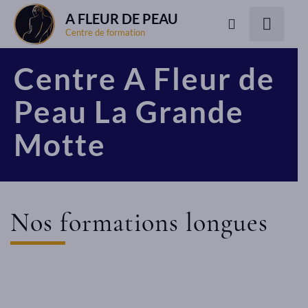
A FLEUR DE PEAU
Centre de formation
Centre A Fleur de
Peau La Grande
Motte
Nos formations longues