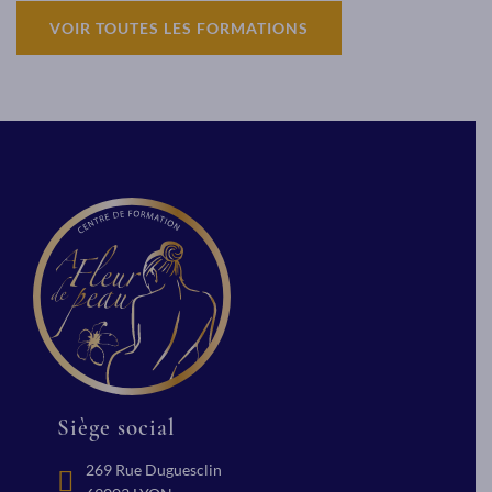
VOIR TOUTES LES FORMATIONS
Siège social
269 Rue Duguesclin