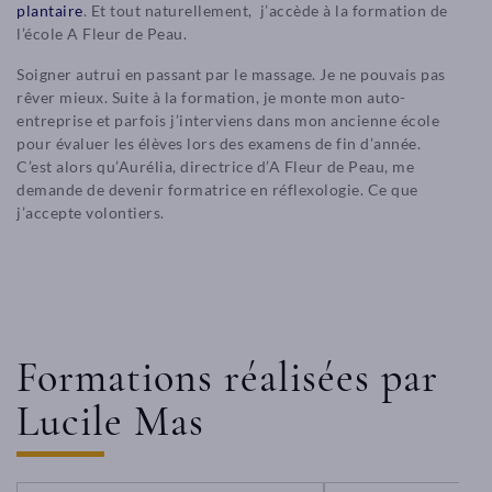
plantaire
. Et tout naturellement, j’accède à la formation de
l’école A Fleur de Peau.
Soigner autrui en passant par le massage. Je ne pouvais pas
rêver mieux. Suite à la formation, je monte mon auto-
entreprise et parfois j’interviens dans mon ancienne école
pour évaluer les élèves lors des examens de fin d’année.
C’est alors qu’Aurélia, directrice d’A Fleur de Peau, me
demande de devenir formatrice en réflexologie. Ce que
j’accepte volontiers.
Formations réalisées par
Lucile Mas