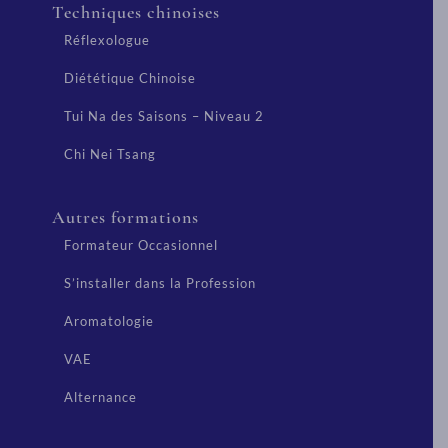
Techniques chinoises
Réflexologue
Diététique Chinoise
Tui Na des Saisons – Niveau 2
Chi Nei Tsang
Autres formations
Formateur Occasionnel
S’installer dans la Profession
Aromatologie
VAE
Alternance