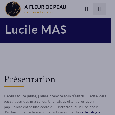
A FLEUR DE PEAU
Centre de formation
Lucile MAS
Présentation
Depuis toute jeune, j’aime prendre soin d’autrui. Petite, cela
passait par des massages. Une fois adulte, après avoir
papillonné entre une école d’illustration, puis une école
d’acteur, ma belle sœur me fait découvrir la
réflexologie