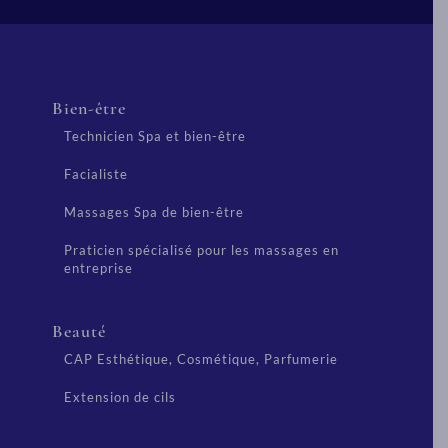
Bien-être
Technicien Spa et bien-être
Facialiste
Massages Spa de bien-être
Praticien spécialisé pour les massages en
entreprise
Beauté
CAP Esthétique, Cosmétique, Parfumerie
Extension de cils