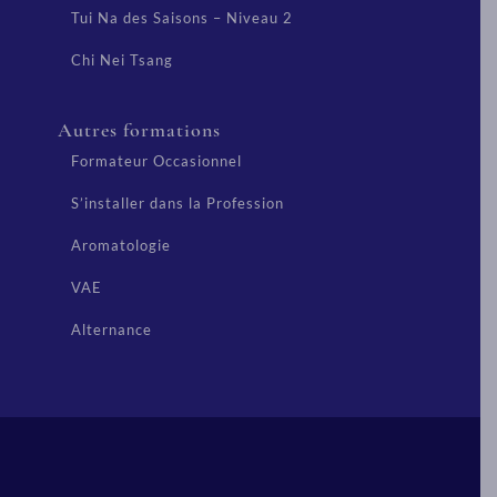
Tui Na des Saisons – Niveau 2
Chi Nei Tsang
Autres formations
Formateur Occasionnel
S’installer dans la Profession
Aromatologie
VAE
Alternance