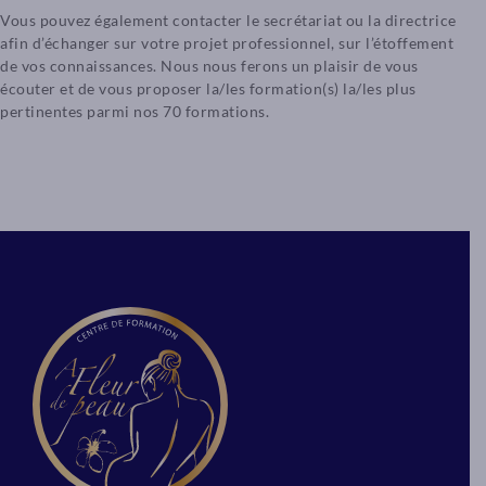
Vous pouvez également contacter le secrétariat ou la directrice
afin d’échanger sur votre projet professionnel, sur l’étoffement
de vos connaissances. Nous nous ferons un plaisir de vous
écouter et de vous proposer la/les formation(s) la/les plus
pertinentes parmi nos 70 formations.