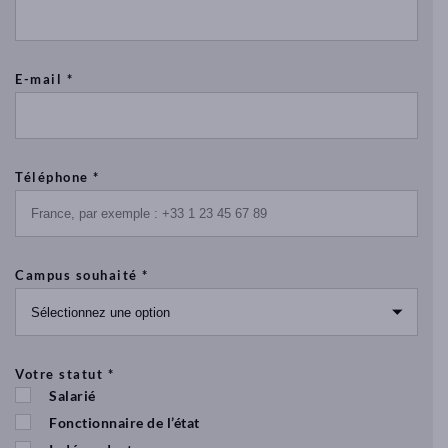
E-mail *
Téléphone *
Campus souhaité *
Votre statut *
Salarié
Fonctionnaire de l’état