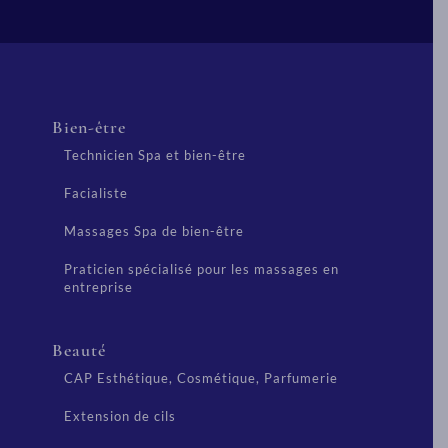
Bien-être
Technicien Spa et bien-être
Facialiste
Massages Spa de bien-être
Praticien spécialisé pour les massages en
entreprise
Beauté
CAP Esthétique, Cosmétique, Parfumerie
Extension de cils