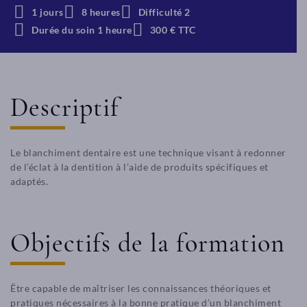
1 jours
8 heures
Difficulté 2
Durée du soin 1 heure
300 € TTC
Descriptif
Le blanchiment dentaire est une technique visant à redonner
de l’éclat à la dentition à l’aide de produits spécifiques et
adaptés.
Objectifs de la formation
Être capable de maîtriser les connaissances théoriques et
pratiques nécessaires à la bonne pratique d’un blanchiment