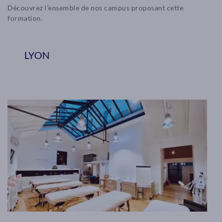
Découvrez l’ensemble de nos campus proposant cette
formation.
LYON