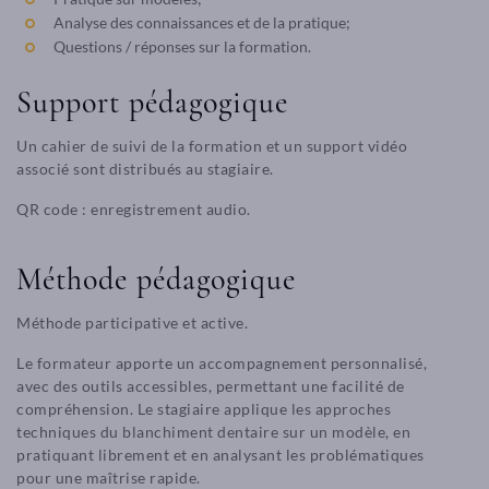
Analyse des connaissances et de la pratique;
Questions / réponses sur la formation.
Support pédagogique
Un cahier de suivi de la formation et un support vidéo
associé sont distribués au stagiaire.
QR code : enregistrement audio.
Méthode pédagogique
Méthode participative et active.
Le formateur apporte un accompagnement personnalisé,
avec des outils accessibles, permettant une facilité de
compréhension. Le stagiaire applique les approches
techniques du blanchiment dentaire sur un modèle, en
pratiquant librement et en analysant les problématiques
pour une maîtrise rapide.