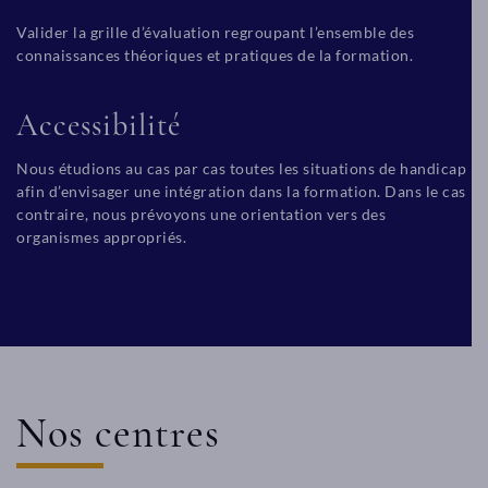
Valider la grille d’évaluation regroupant l’ensemble des
connaissances théoriques et pratiques de la formation.
Accessibilité
Nous étudions au cas par cas toutes les situations de handicap
afin d’envisager une intégration dans la formation. Dans le cas
contraire, nous prévoyons une orientation vers des
organismes appropriés.
Nos centres