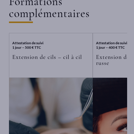
Formations
complémentaires
Attestation de suivi
Attestation de suivi
1 jour – 500 € TTC
1 jour – 400 € TTC
Extension de cils – cil à cil
Extension de c
russe