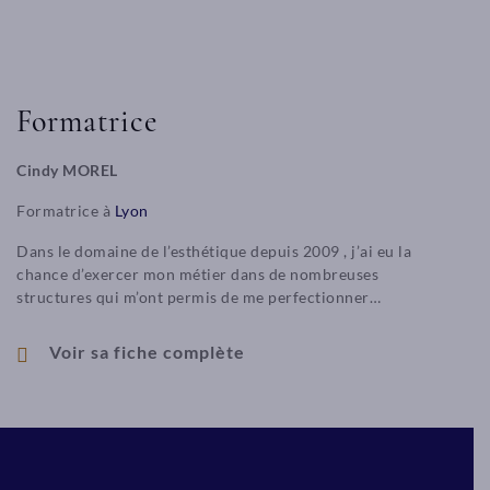
Formatrice
Cindy MOREL
Formatrice à
Lyon
Dans le domaine de l’esthétique depuis 2009 , j’ai eu la
chance d’exercer mon métier dans de nombreuses
structures qui m’ont permis de me perfectionner…
Voir sa fiche complète