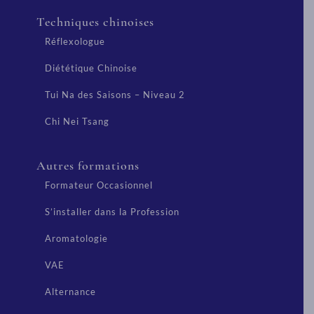
Techniques chinoises
Réflexologue
Diététique Chinoise
Tui Na des Saisons – Niveau 2
Chi Nei Tsang
Autres formations
Formateur Occasionnel
S’installer dans la Profession
Aromatologie
VAE
Alternance