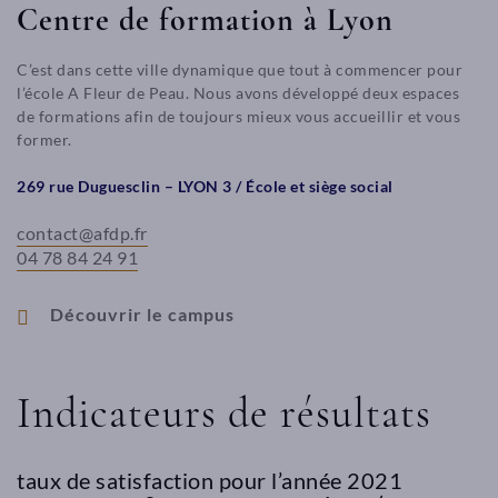
Centre de formation à Lyon
C’est dans cette ville dynamique que tout à commencer pour
l’école A Fleur de Peau. Nous avons développé deux espaces
de formations afin de toujours mieux vous accueillir et vous
former.
269 rue Duguesclin – LYON 3 / École et siège social
contact@afdp.fr
04 78 84 24 91
Découvrir le campus
Indicateurs de résultats
taux de satisfaction pour l’année 2021