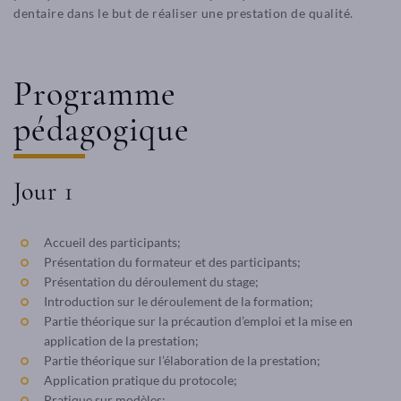
dentaire dans le but de réaliser une prestation de qualité.
Programme
pédagogique
Jour 1
Accueil des participants;
Présentation du formateur et des participants;
Présentation du déroulement du stage;
Introduction sur le déroulement de la formation;
Partie théorique sur la précaution d’emploi et la mise en
application de la prestation;
Partie théorique sur l’élaboration de la prestation;
Application pratique du protocole;
Pratique sur modèles;