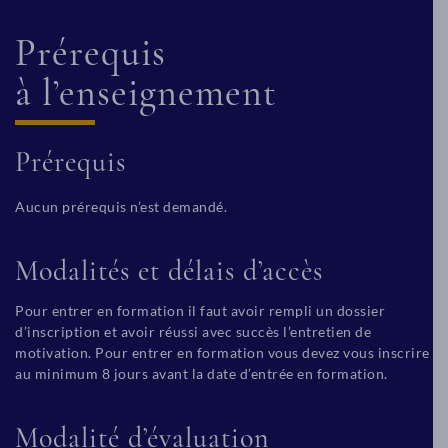
Prérequis
à l’enseignement
Prérequis
Aucun prérequis n’est demandé.
Modalités et délais d’accès
Pour entrer en formation il faut avoir rempli un dossier
d’inscription et avoir réussi avec succès l’entretien de
motivation. Pour entrer en formation vous devez vous inscrire
au minimum 8 jours avant la date d’entrée en formation.
Modalité d’évaluation