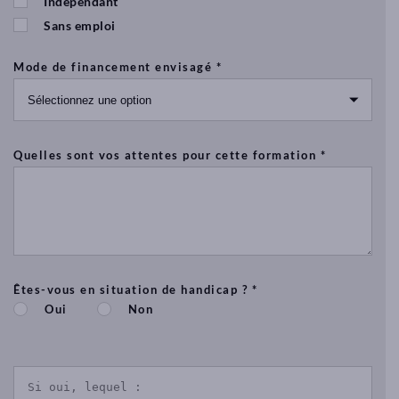
Indépendant
Sans emploi
Mode de financement envisagé *
Quelles sont vos attentes pour cette formation *
Êtes-vous en situation de handicap ? *
Oui
Non