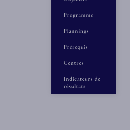
Programme
Plannings
Prérequis
Centres
Indicateurs de
résultats