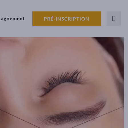
pagnement
PRÉ-INSCRIPTION