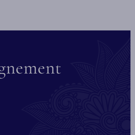
eignement