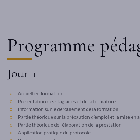
Programme péda
Jour 1
Accueil en formation
Présentation des stagiaires et de la formatrice
Information sur le déroulement de la formation
Partie théorique sur la précaution d’emploi et la mise en 
Partie théorique de l’élaboration de la prestation
Application pratique du protocole