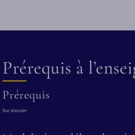
Prérequis à l’ens
Prérequis
Sur dossier