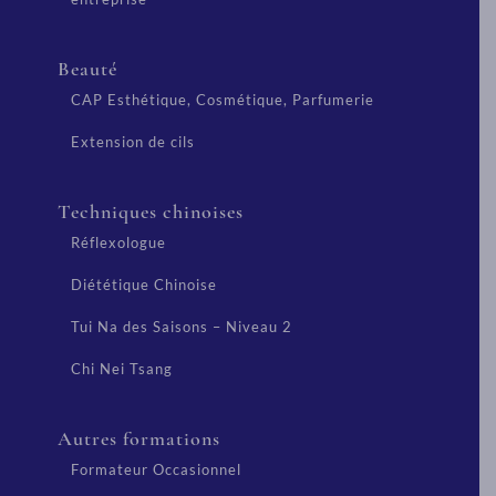
Beauté
CAP Esthétique, Cosmétique, Parfumerie
Extension de cils
Techniques chinoises
Réflexologue
Diététique Chinoise
Tui Na des Saisons – Niveau 2
Chi Nei Tsang
Autres formations
Formateur Occasionnel