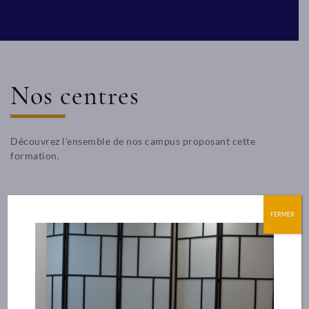
Nos centres
Découvrez l’ensemble de nos campus proposant cette
formation.
LYON
MARSEILLE
FERMER