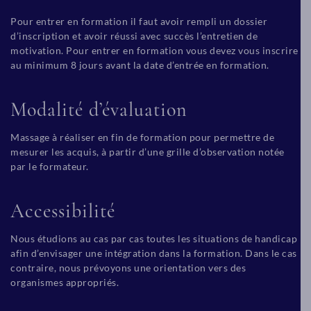
Pour entrer en formation il faut avoir rempli un dossier
d’inscription et avoir réussi avec succès l’entretien de
motivation. Pour entrer en formation vous devez vous inscrire
au minimum 8 jours avant la date d’entrée en formation.
Modalité d’évaluation
Massage à réaliser en fin de formation pour permettre de
mesurer les acquis, à partir d’une grille d’observation notée
par le formateur.
Accessibilité
Nous étudions au cas par cas toutes les situations de handicap
afin d’envisager une intégration dans la formation. Dans le cas
contraire, nous prévoyons une orientation vers des
organismes appropriés.