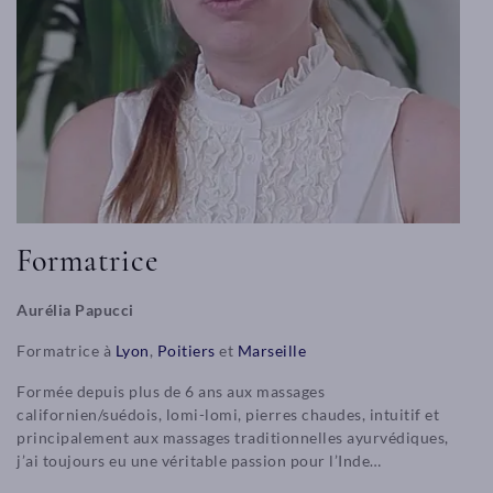
Formatrice
Aurélia Papucci
Formatrice à
Lyon
,
Poitiers
et
Marseille
Formée depuis plus de 6 ans aux massages
californien/suédois, lomi-lomi, pierres chaudes, intuitif et
principalement aux massages traditionnelles ayurvédiques,
j’ai toujours eu une véritable passion pour l’Inde…