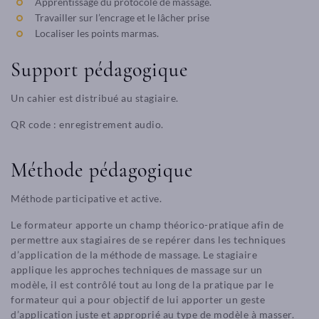
Apprentissage du protocole de massage.
Travailler sur l’encrage et le lâcher prise
Localiser les points marmas.
Support pédagogique
Un cahier est distribué au stagiaire.
QR code : enregistrement audio.
Méthode pédagogique
Méthode participative et active.
Le formateur apporte un champ théorico-pratique afin de
permettre aux stagiaires de se repérer dans les techniques
d’application de la méthode de massage. Le stagiaire
applique les approches techniques de massage sur un
modèle, il est contrôlé tout au long de la pratique par le
formateur qui a pour objectif de lui apporter un geste
d’application juste et approprié au type de modèle à masser.