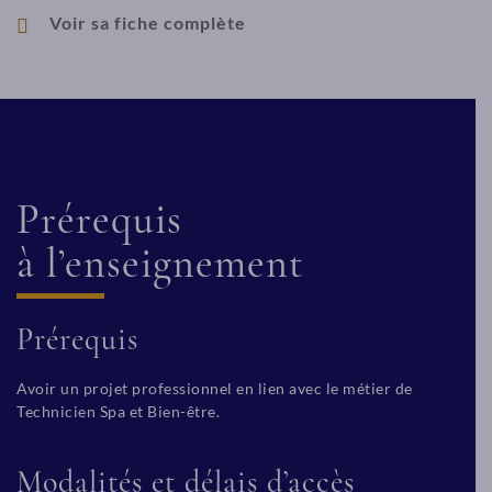
Voir sa fiche complète
Prérequis
à l’enseignement
Prérequis
Avoir un projet professionnel en lien avec le métier de
Technicien Spa et Bien-être.
Modalités et délais d’accès