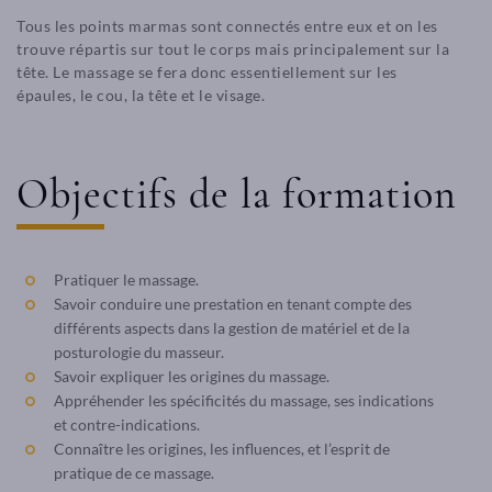
Tous les points marmas sont connectés entre eux et on les
trouve répartis sur tout le corps mais principalement sur la
tête. Le massage se fera donc essentiellement sur les
épaules, le cou, la tête et le visage.
Objectifs de la formation
Pratiquer le massage.
Savoir conduire une prestation en tenant compte des
différents aspects dans la gestion de matériel et de la
posturologie du masseur.
Savoir expliquer les origines du massage.
Appréhender les spécificités du massage, ses indications
et contre-indications.
Connaître les origines, les influences, et l’esprit de
pratique de ce massage.