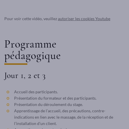
Pour voir cette vidéo, veuillez
autoriser les cookies Youtube
Programme
pédagogique
Jour 1, 2 et 3
Accueil des participants.
Présentation du formateur et des participants.
Présentation du déroulement du stage.
Apprentissage de l’accueil, des précautions, contre-
indications en lien avec le massage, de la réception et de
l’installation d’un client.