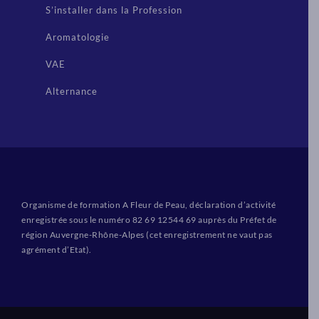
S’installer dans la Profession
Aromatologie
VAE
Alternance
Organisme de formation A Fleur de Peau, déclaration d’activité
enregistrée sous le numéro 82 69 12544 69 auprès du Préfet de
région Auvergne-Rhône-Alpes (cet enregistrement ne vaut pas
agrément d’Etat).