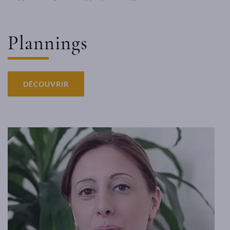
Plannings
DÉCOUVRIR