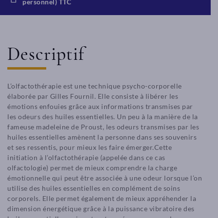
personnel) TTC
Descriptif
L’olfactothérapie est une technique psycho-corporelle
élaborée par Gilles Fournil. Elle consiste à libérer les
émotions enfouies grâce aux informations transmises par
les odeurs des huiles essentielles. Un peu à la manière de la
fameuse madeleine de Proust, les odeurs transmises par les
huiles essentielles amènent la personne dans ses souvenirs
et ses ressentis, pour mieux les faire émerger.Cette
initiation à l’olfactothérapie (appelée dans ce cas
olfactologie) permet de mieux comprendre la charge
émotionnelle qui peut être associée à une odeur lorsque l’on
utilise des huiles essentielles en complément de soins
corporels. Elle permet également de mieux appréhender la
dimension énergétique grâce à la puissance vibratoire des