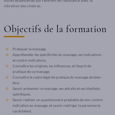
huiles essentielles qui rentrent en résonance avec la
vibration des chakras.
Objectifs de la formation
Pratiquer le massage.
Appréhender les spécificités du massage, ses indications
et contre-indications.
Connaître les origines, les influences, et l’esprit de
pratique de ce massage.
Connaître le cadre légal de pratique du massage de bien-
être.
Savoir présenter ce massage, ses attraits et ses bienfaits
spécifiques.
Savoir réaliser un questionnaire préalable de non-contre-
indication au massage, et savoir rediriger la personne le
cas échéant.