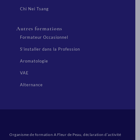
Chi Nei Tsang
Autres formations
Formateur Occasionnel
S’installer dans la Profession
Aromatologie
VAE
Alternance
Organisme de formation A Fleur de Peau, déclaration d’activité