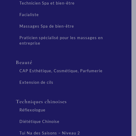
Technicien Spa et bien-être
Facialiste
Massages Spa de bien-être
Praticien spécialisé pour les massages en
entreprise
Beauté
CAP Esthétique, Cosmétique, Parfumerie
Extension de cils
Techniques chinoises
Réflexologue
Diététique Chinoise
Tui Na des Saisons – Niveau 2