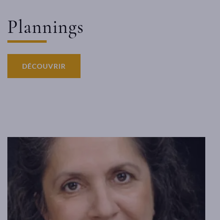
Plannings
DÉCOUVRIR