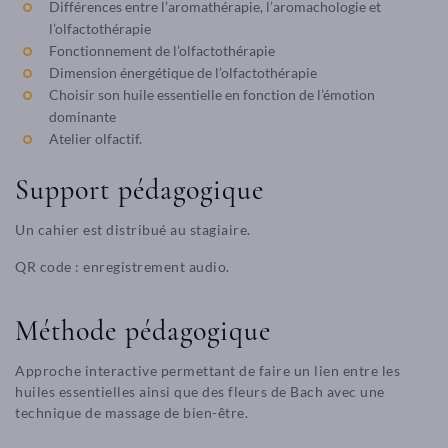
Différences entre l’aromathérapie, l’aromachologie et
l’olfactothérapie
Fonctionnement de l’olfactothérapie
Dimension énergétique de l’olfactothérapie
Choisir son huile essentielle en fonction de l’émotion
dominante
Atelier olfactif.
Support pédagogique
Un cahier est distribué au stagiaire.
QR code : enregistrement audio.
Méthode pédagogique
Approche interactive permettant de faire un lien entre les
huiles essentielles ainsi que des fleurs de Bach avec une
technique de massage de bien-être.