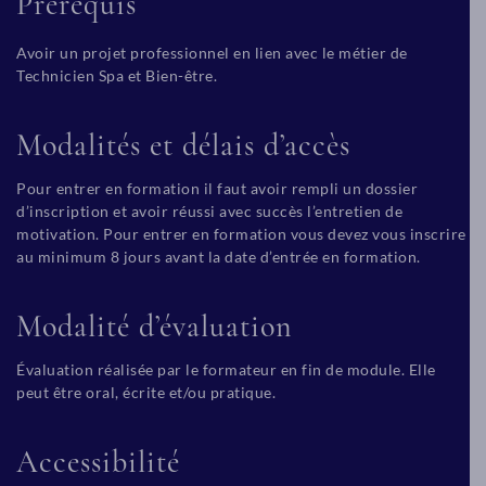
Prérequis
Avoir un projet professionnel en lien avec le métier de
Technicien Spa et Bien-être.
Modalités et délais d’accès
Pour entrer en formation il faut avoir rempli un dossier
d’inscription et avoir réussi avec succès l’entretien de
motivation. Pour entrer en formation vous devez vous inscrire
au minimum 8 jours avant la date d’entrée en formation.
Modalité d’évaluation
Évaluation réalisée par le formateur en fin de module. Elle
peut être oral, écrite et/ou pratique.
Accessibilité