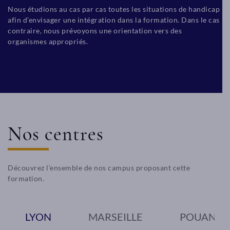
Nous étudions au cas par cas toutes les situations de handicap
afin d’envisager une intégration dans la formation. Dans le cas
contraire, nous prévoyons une orientation vers des
organismes appropriés.
Nos centres
Découvrez l’ensemble de nos campus proposant cette
formation.
LYON
MARSEILLE
POUANT (