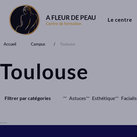
A FLEUR DE PEAU
Le centre
Centre de formation
Accueil
Campus
Toulouse
Toulouse
Filtrer par catégories
Astuces
Esthétique
Facialis
----