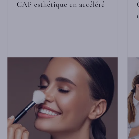
CAP esthétique en accéléré