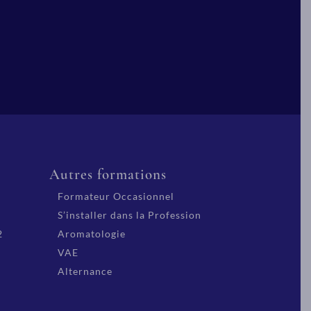
Autres formations
Formateur Occasionnel
S’installer dans la Profession
2
Aromatologie
VAE
Alternance