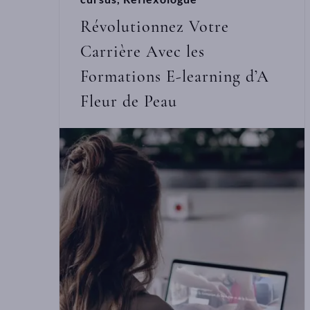
Révolutionnez Votre
Carrière Avec les
Formations E-learning d’A
Fleur de Peau