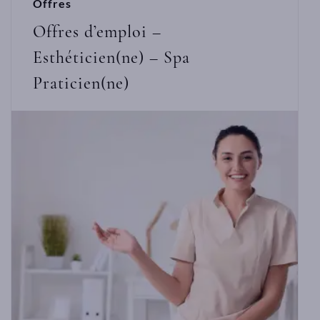
Offres
Offres d’emploi –
Esthéticien(ne) – Spa
Praticien(ne)