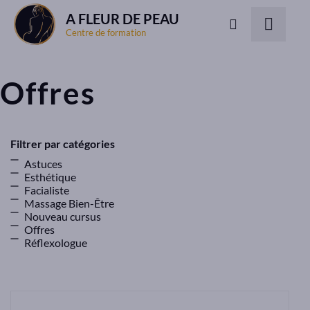
A FLEUR DE PEAU
Centre de formation
Offres
Filtrer par catégories
Astuces
Esthétique
Facialiste
Massage Bien-Être
Nouveau cursus
Offres
Réflexologue