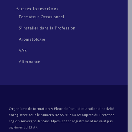
Autres formations
Formateur Occasionnel
S’installer dans la Profession
Aromatologie
VAE
Alternance
Organisme de formation A Fleur de Peau, déclaration d’activité
enregistrée sous le numéro 82 69 12544 69 auprès du Préfet de
région Auvergne-Rhône-Alpes (cet enregistrement ne vaut pas
agrément d’Etat).