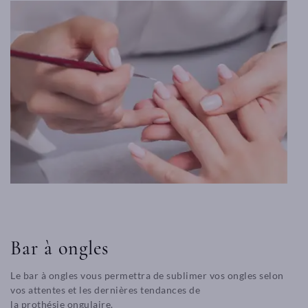
Bar à ongles
Le bar à ongles vous permettra de sublimer vos ongles selon
vos attentes et les dernières tendances de
la prothésie ongulaire.