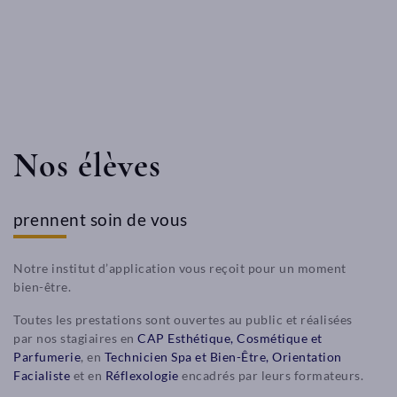
Nos élèves
prennent soin de vous
Notre institut d’application vous reçoit pour un moment
bien-être.
Toutes les prestations sont ouvertes au public et réalisées
par nos stagiaires en
CAP Esthétique, Cosmétique et
Parfumerie
, en
Technicien Spa et Bien-Être, Orientation
Facialiste
et en
Réflexologie
encadrés par leurs formateurs.