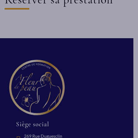
Siège social
269 Rue Duguesclin