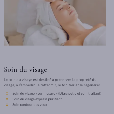
Soin du visage
Le soin du visage est destiné à préserver la propreté du
visage, à l’embellir, le raffermir, le tonifier et le régénérer.
Soin du visage « sur mesure » (Diagnostic et soin traitant)
Soin du visage express purifiant
Soin contour des yeux