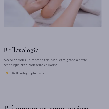
Réflexologie
Accordé vous un moment de bien-être grâce à cette
technique traditionnelle chinoise.
Réflexologie plantaire
Réserver sa prestation