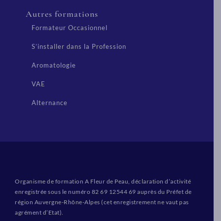
Autres formations
Formateur Occasionnel
S’installer dans la Profession
Aromatologie
VAE
Alternance
Organisme de formation A Fleur de Peau, déclaration d’activité
enregistrée sous le numéro 82 69 12544 69 auprès du Préfet de
région Auvergne-Rhône-Alpes (cet enregistrement ne vaut pas
agrément d’Etat).