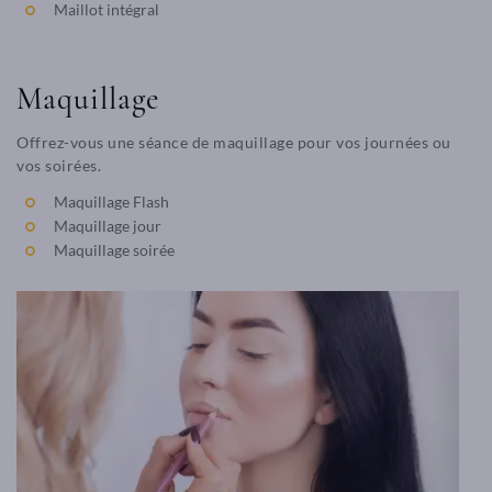
Maillot intégral
Maquillage
Offrez-vous une séance de maquillage pour vos journées ou
vos soirées.
Maquillage Flash
Maquillage jour
Maquillage soirée