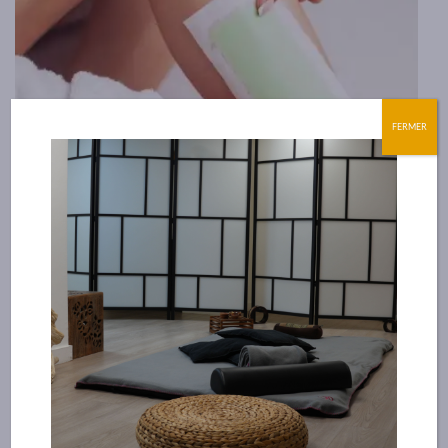
FERMER