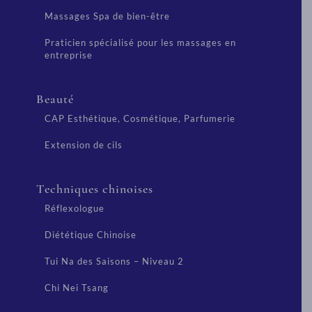
Massages Spa de bien-être
Praticien spécialisé pour les massages en
entreprise
Beauté
CAP Esthétique, Cosmétique, Parfumerie
Extension de cils
Techniques chinoises
Réflexologue
Diététique Chinoise
Tui Na des Saisons – Niveau 2
Chi Nei Tsang