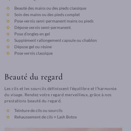
Beauté des mains ou des pieds classique
Soin des mains ou des pieds complet
Pose vernis semi-permanent mains ou pieds
Dépose vernis semi-permanent
Pose d’ongles en gel
Supplément rallongement capsule ou chablon
Dépose gel ou résine
Pose vernis classique
Beauté du regard
Les cils et les sourcils définissent l’équilibre et l’harmonie
du visage. Rendez votre regard merveilleux, grâce à nos
prestations beauté du regard.
Teinture de cils ou sourcils
Rehaussement de cils + Lash Botox