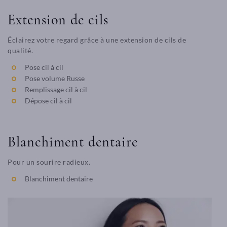
Extension de cils
Éclairez votre regard grâce à une extension de cils de
qualité.
Pose cil à cil
Pose volume Russe
Remplissage cil à cil
Dépose cil à cil
Blanchiment dentaire
Pour un sourire radieux.
Blanchiment dentaire