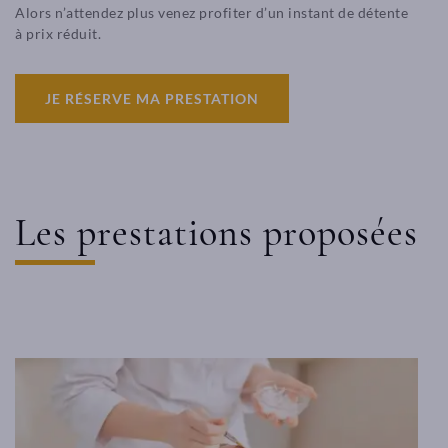
Alors n’attendez plus venez profiter d’un instant de détente
à prix réduit.
JE RÉSERVE MA PRESTATION
Les prestations proposées