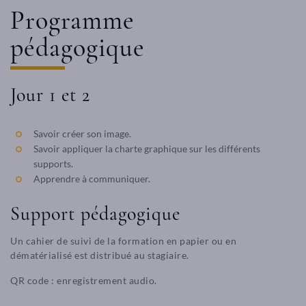
Programme
pédagogique
Jour 1 et 2
Savoir créer son image.
Savoir appliquer la charte graphique sur les différents
supports.
Apprendre à communiquer.
Support pédagogique
Un cahier de suivi de la formation en papier ou en
dématérialisé est distribué au stagiaire.
QR code : enregistrement audio.