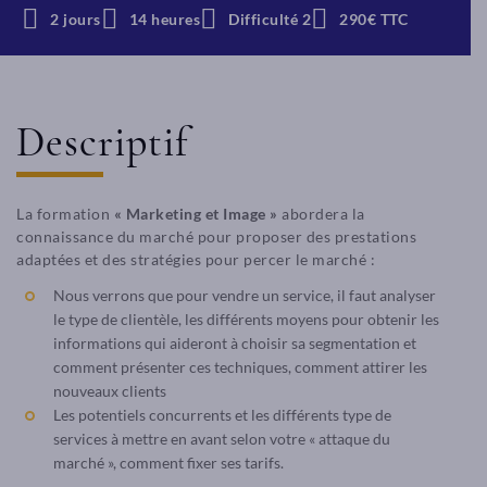
2 jours
14 heures
Difficulté 2
290€ TTC
Descriptif
La formation
« Marketing et Image »
abordera la
connaissance du marché pour proposer des prestations
adaptées et des stratégies pour percer le marché :
Nous verrons que pour vendre un service, il faut analyser
le type de clientèle, les différents moyens pour obtenir les
informations qui aideront à choisir sa segmentation et
comment présenter ces techniques, comment attirer les
nouveaux clients
Les potentiels concurrents et les différents type de
services à mettre en avant selon votre « attaque du
marché », comment fixer ses tarifs.