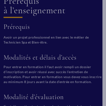
Prérequis
à l’enseignement
Prérequis
Avoir un projet professionnel en lien avec le métier de
Technicien Spa et Bien-être.
Modalités et délais d’accès
Pour entrer en formation il faut avoir rempli un dossier
d’inscription et avoir réussi avec succès l’entretien de
motivation. Pour entrer en formation vous devez vous inscrire
au minimum 8 jours avant la date d’entrée en formation.
Modalité d’évaluation