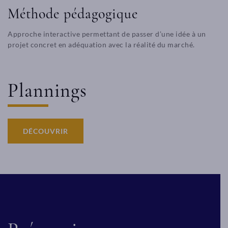
Méthode pédagogique
Approche interactive permettant de passer d’une idée à un
projet concret en adéquation avec la réalité du marché.
Plannings
DÉCOUVRIR