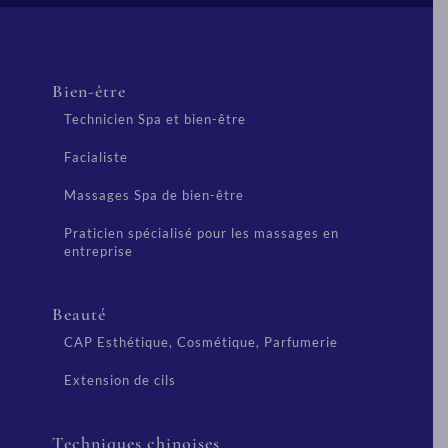
Bien-être
Technicien Spa et bien-être
Facialiste
Massages Spa de bien-être
Praticien spécialisé pour les massages en
entreprise
Beauté
CAP Esthétique, Cosmétique, Parfumerie
Extension de cils
Techniques chinoises