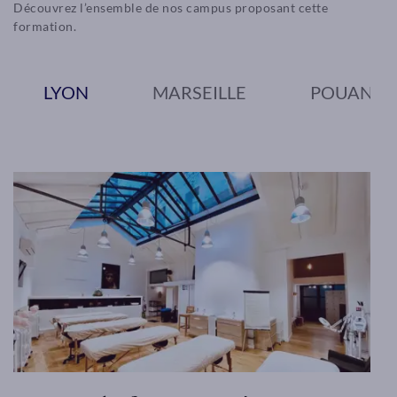
Découvrez l’ensemble de nos campus proposant cette
formation.
LYON
MARSEILLE
POUANT (