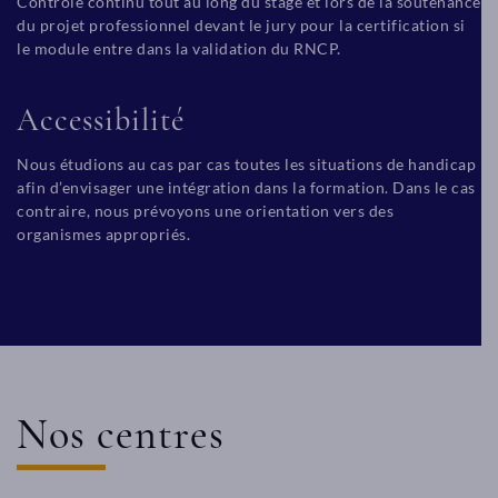
Contrôle continu tout au long du stage et lors de la soutenance
du projet professionnel devant le jury pour la certification si
le module entre dans la validation du RNCP.
Accessibilité
Nous étudions au cas par cas toutes les situations de handicap
afin d’envisager une intégration dans la formation. Dans le cas
contraire, nous prévoyons une orientation vers des
organismes appropriés.
Nos centres