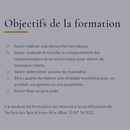
Objectifs de la formation
Savoir réaliser une démarche mercatique.
Savoir analyser le marché, le comportement des
consommateurs et la concurrence, pour attirer de
nouveaux clients.
Savoir déterminer sa zone de chalandise.
Être capable de réaliser une stratégie marketing pour un
produit, une gamme ou une prestation.
Savoir fixer un prix juste.
Ce module de formation est associé à la certification de
Technicien Spa et bien-être (Bloc 3) N° 34 921.