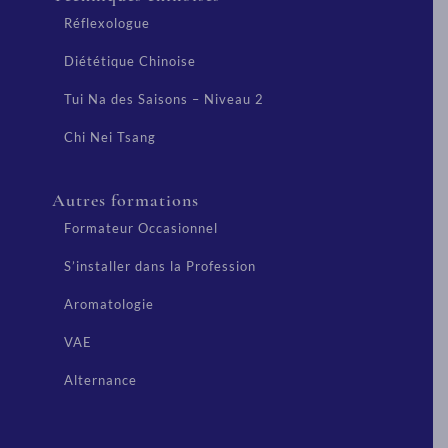
Réflexologue
Diététique Chinoise
Tui Na des Saisons – Niveau 2
Chi Nei Tsang
Autres formations
Formateur Occasionnel
S’installer dans la Profession
Aromatologie
VAE
Alternance