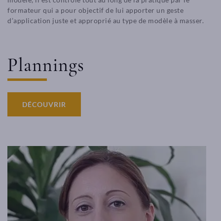
formateur qui a pour objectif de lui apporter un geste
d’application juste et approprié au type de modèle à masser.
Plannings
DÉCOUVRIR