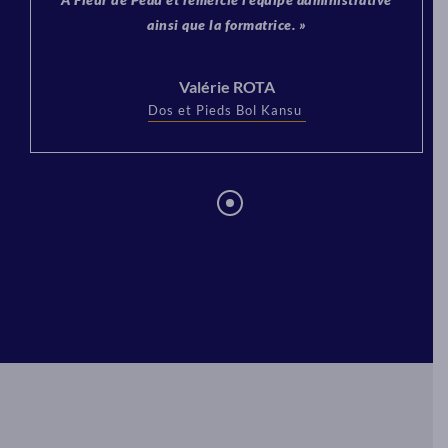
ainsi que la formatrice. »
Valérie ROTA
Dos et Pieds Bol Kansu