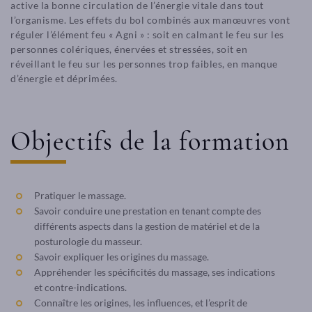
active la bonne circulation de l’énergie vitale dans tout
l’organisme. Les effets du bol combinés aux manœuvres vont
réguler l’élément feu « Agni » : soit en calmant le feu sur les
personnes colériques, énervées et stressées, soit en
réveillant le feu sur les personnes trop faibles, en manque
d’énergie et déprimées.
Objectifs de la formation
Pratiquer le massage.
Savoir conduire une prestation en tenant compte des
différents aspects dans la gestion de matériel et de la
posturologie du masseur.
Savoir expliquer les origines du massage.
Appréhender les spécificités du massage, ses indications
et contre-indications.
Connaître les origines, les influences, et l’esprit de