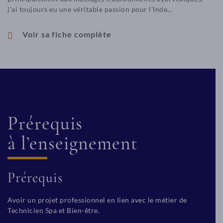
j’ai toujours eu une véritable passion pour l’Inde…
Voir sa fiche complète
Prérequis
à l’enseignement
Prérequis
Avoir un projet professionnel en lien avec le métier de
Technicien Spa et Bien-être.