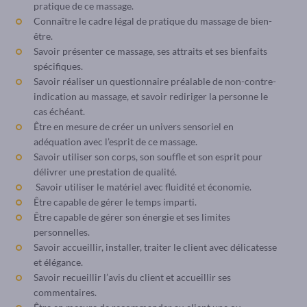
pratique de ce massage.
Connaître le cadre légal de pratique du massage de bien-
être.
Savoir présenter ce massage, ses attraits et ses bienfaits
spécifiques.
Savoir réaliser un questionnaire préalable de non-contre-
indication au massage, et savoir rediriger la personne le
cas échéant.
Être en mesure de créer un univers sensoriel en
adéquation avec l’esprit de ce massage.
Savoir utiliser son corps, son souffle et son esprit pour
délivrer une prestation de qualité.
Savoir utiliser le matériel avec fluidité et économie.
Être capable de gérer le temps imparti.
Être capable de gérer son énergie et ses limites
personnelles.
Savoir accueillir, installer, traiter le client avec délicatesse
et élégance.
Savoir recueillir l’avis du client et accueillir ses
commentaires.