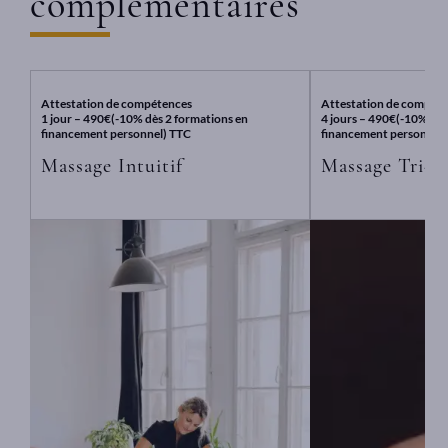
complémentaires
Attestation de compétences
Attestation de compét
1 jour – 490€(-10% dès 2 formations en
4 jours – 490€(-10% dès
financement personnel) TTC
financement personnel)
Massage Intuitif
Massage Tri-d