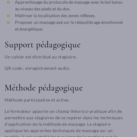
Apprentissage du protocole de massage avec le bol kansu
au niveau des pieds et du dos.
Maîtriser la localisation des zones réflexes.
Proposer un massage axé sur le rééquilibrage émotionnel
et énergétique.
Support pédagogique
Un cahier est distribué au stagiaire.
QR code : enregistrement audio.
Méthode pédagogique
Méthode participative et active.
Le formateur apporte un champ théorico-pratique afin de
permettre aux stagiaires de se repérer dans les techniques
d’application de la méthode de massage. Le stagiaire
applique les approches techniques de massage sur un
modèle, il est contrôlé tout au long de la pratique par le