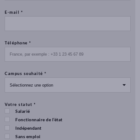
E-mail *
Téléphone *
Campus souhaité *
Votre statut *
Salarié
Fonctionnaire de l’état
Indépendant
Sans emploi