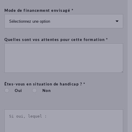
Mode de financement envisagé *
Quelles sont vos attentes pour cette formation *
Êtes-vous en situation de handicap ? *
Oui
Non