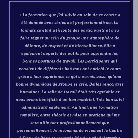
« La formation que j’ai suivie au sein de ce centre a
été donnée avec sérieux et professionnalisme. La
formatrice était à l’écoute des participants et a su
faire régner au sein du groupe une atmosphère de
détente, de respect et de bienveillance. Elle a
également apporté des outils pour apprendre les
bonnes postures de travail. Les participants qui
venaient de différents horizons ont enrichi le cours
grâce à leur expérience ce qui a permis aussi qu’une
bonne dynamique de groupe se crée. Belles rencontres
humaines. La salle de travail était très agréable et
nous avons bénéficié d’un bon matériel. Très bon suivi
administratif également. Au final, une formation
complète, entre théorie et mise en pratique qui me
sera utile tant professionnellement que
personnellement. Je recommande vivement le Centre
A Fleur de Peau et remercie l’équipe administrative