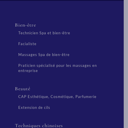
Bien-être
Technicien Spa et bien-être
Facialiste
Massages Spa de bien-être
Praticien spécialisé pour les massages en
entreprise
Beauté
CAP Esthétique, Cosmétique, Parfumerie
Extension de cils
Techniques chinoises