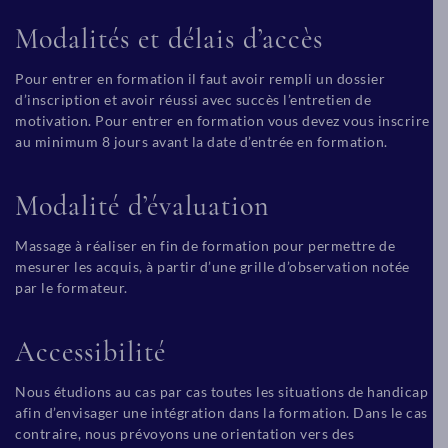
Modalités et délais d’accès
Pour entrer en formation il faut avoir rempli un dossier
d’inscription et avoir réussi avec succès l’entretien de
motivation. Pour entrer en formation vous devez vous inscrire
au minimum 8 jours avant la date d’entrée en formation.
Modalité d’évaluation
Massage à réaliser en fin de formation pour permettre de
mesurer les acquis, à partir d’une grille d’observation notée
par le formateur.
Accessibilité
Nous étudions au cas par cas toutes les situations de handicap
afin d’envisager une intégration dans la formation. Dans le cas
contraire, nous prévoyons une orientation vers des