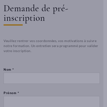
Demande de pré-
inscription
Veuillez rentrer vos coordonnées, vos motivations à suivre
notre formation. Un entretien sera programmé pour valider
votre inscription.
Nom *
Prénom *