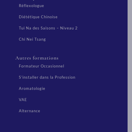
Réflexologue
Diététique Chinoise
Tui Na des Saisons – Niveau 2
Chi Nei Tsang
Autres formations
Formateur Occasionnel
S’installer dans la Profession
Aromatologie
VAE
Alternance