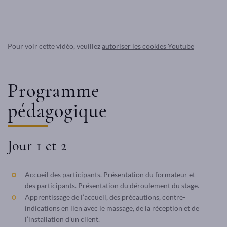
Pour voir cette vidéo, veuillez
autoriser les cookies Youtube
Programme
pédagogique
Jour 1 et 2
Accueil des participants. Présentation du formateur et
des participants. Présentation du déroulement du stage.
Apprentissage de l’accueil, des précautions, contre-
indications en lien avec le massage, de la réception et de
l’installation d’un client.