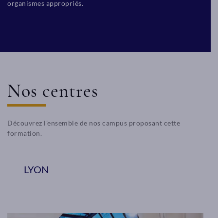
organismes appropriés.
Nos centres
Découvrez l’ensemble de nos campus proposant cette
formation.
LYON