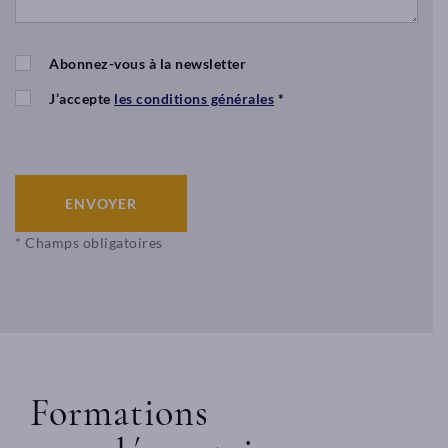
Abonnez-vous à la newsletter
J’accepte
les conditions générales
*
ENVOYER
* Champs obligatoires
Formations