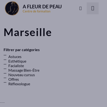
A FLEUR DE PEAU
Centre de formation
Marseille
Filtrer par catégories
Astuces
Esthétique
Facialiste
Massage Bien-Être
Nouveau cursus
Offres
Réflexologue
----