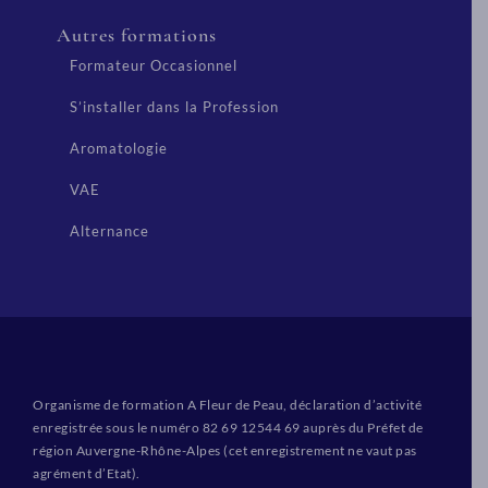
Autres formations
Formateur Occasionnel
S’installer dans la Profession
Aromatologie
VAE
Alternance
Organisme de formation A Fleur de Peau, déclaration d’activité
enregistrée sous le numéro 82 69 12544 69 auprès du Préfet de
région Auvergne-Rhône-Alpes (cet enregistrement ne vaut pas
agrément d’Etat).