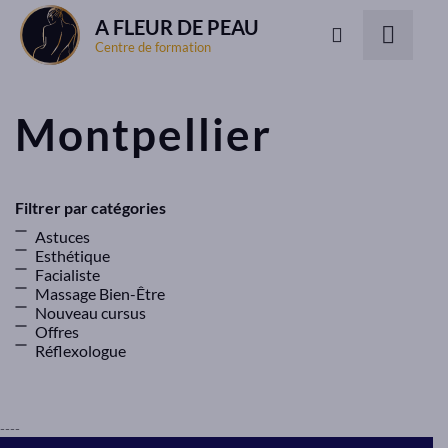
A FLEUR DE PEAU
Centre de formation
Montpellier
Filtrer par catégories
Astuces
Esthétique
Facialiste
Massage Bien-Être
Nouveau cursus
Offres
Réflexologue
----