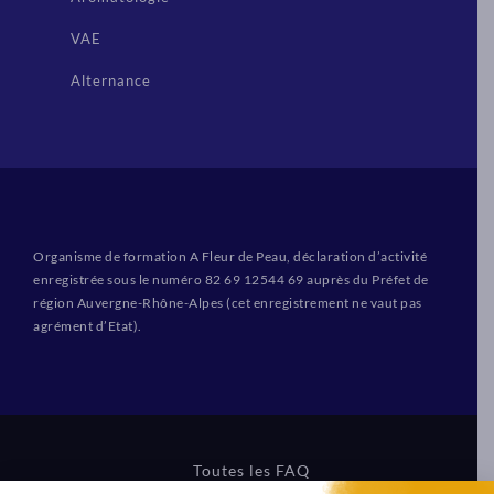
VAE
Alternance
Organisme de formation A Fleur de Peau, déclaration d’activité
enregistrée sous le numéro 82 69 12544 69 auprès du Préfet de
région Auvergne-Rhône-Alpes (cet enregistrement ne vaut pas
agrément d’Etat).
Toutes les FAQ