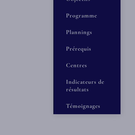
Programme
Plannings
Prérequis
Centres
Indicateurs de
résultats
Témoignages