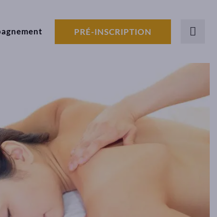
pagnement
PRÉ-INSCRIPTION