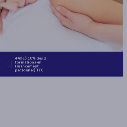
440€(-10% dès 2
formations en
financement
personnel) TTC