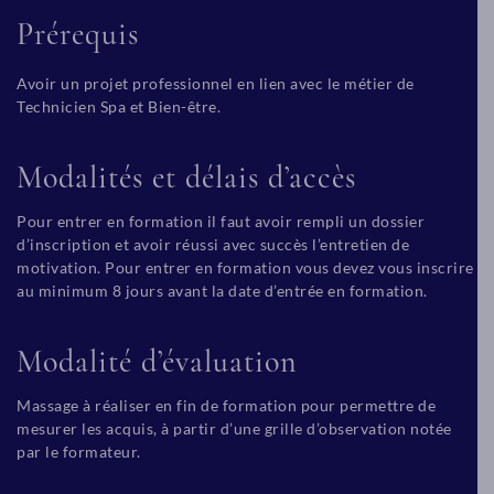
Prérequis
Avoir un projet professionnel en lien avec le métier de
Technicien Spa et Bien-être.
Modalités et délais d’accès
Pour entrer en formation il faut avoir rempli un dossier
d’inscription et avoir réussi avec succès l’entretien de
motivation. Pour entrer en formation vous devez vous inscrire
au minimum 8 jours avant la date d’entrée en formation.
Modalité d’évaluation
Massage à réaliser en fin de formation pour permettre de
mesurer les acquis, à partir d’une grille d’observation notée
par le formateur.