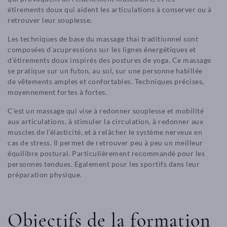
étirements doux qui aident les articulations à conserver ou à
retrouver leur souplesse.
Les techniques de base du massage thaï traditionnel sont
composées d’acupressions sur les lignes énergétiques et
d’étirements doux inspirés des postures de yoga. Ce massage
se pratique sur un futon, au sol, sur une personne habillée
de vêtements amples et confortables. Techniques précises,
moyennement fortes à fortes.
C’est un massage qui vise à redonner souplesse et mobilité
aux articulations, à stimuler la circulation, à redonner aux
muscles de l’élasticité, et à relâcher le système nerveux en
cas de stress. Il permet de retrouver peu à peu un meilleur
équilibre postural. Particulièrement recommandé pour les
personnes tendues. Egalement pour les sportifs dans leur
préparation physique.
Objectifs de la formation