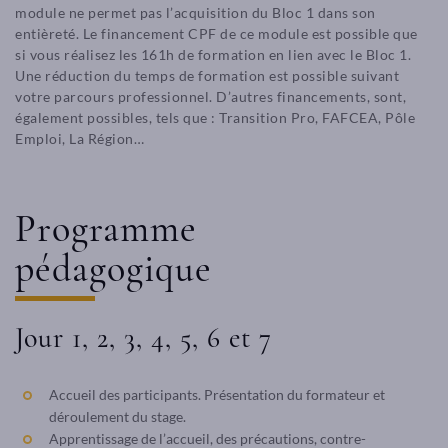
module ne permet pas l’acquisition du Bloc 1 dans son
entièreté. Le financement CPF de ce module est possible que
si vous réalisez les 161h de formation en lien avec le Bloc 1.
Une réduction du temps de formation est possible suivant
votre parcours professionnel. D’autres financements, sont,
également possibles, tels que : Transition Pro, FAFCEA, Pôle
Emploi, La Région…
Programme
pédagogique
Jour 1, 2, 3, 4, 5, 6 et 7
Accueil des participants. Présentation du formateur et
déroulement du stage.
Apprentissage de l’accueil, des précautions, contre-