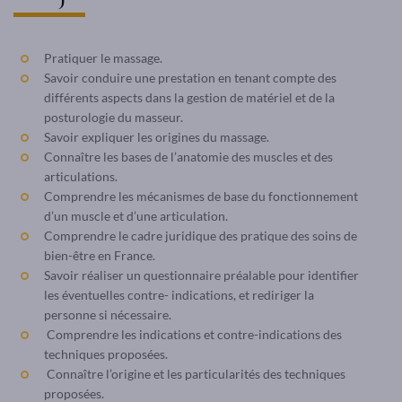
Pratiquer le massage.
Savoir conduire une prestation en tenant compte des
différents aspects dans la gestion de matériel et de la
posturologie du masseur.
Savoir expliquer les origines du massage.
Connaître les bases de l’anatomie des muscles et des
articulations.
Comprendre les mécanismes de base du fonctionnement
d’un muscle et d’une articulation.
Comprendre le cadre juridique des pratique des soins de
bien-être en France.
Savoir réaliser un questionnaire préalable pour identifier
les éventuelles contre- indications, et rediriger la
personne si nécessaire.
Comprendre les indications et contre-indications des
techniques proposées.
Connaître l’origine et les particularités des techniques
proposées.