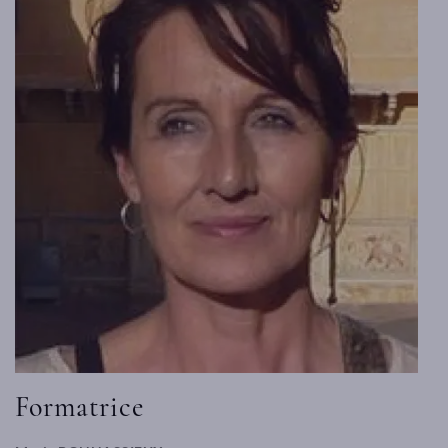
Formatrice