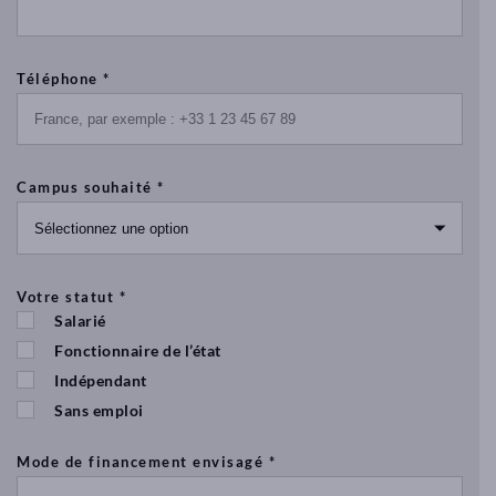
Téléphone *
Campus souhaité *
Votre statut *
Salarié
Fonctionnaire de l’état
Indépendant
Sans emploi
Mode de financement envisagé *