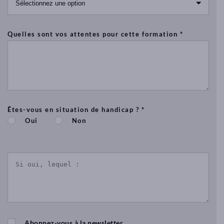
Quelles sont vos attentes pour cette formation *
Êtes-vous en situation de handicap ? *
Oui
Non
Abonnez-vous à la newsletter