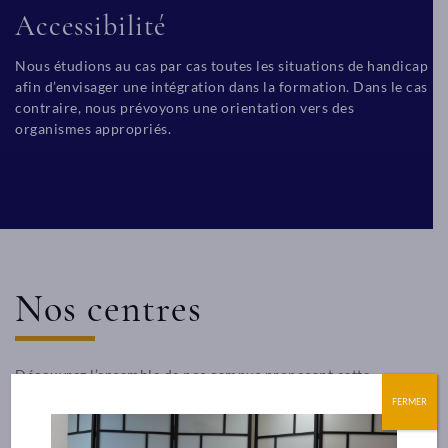
Accessibilité
Nous étudions au cas par cas toutes les situations de handicap
afin d’envisager une intégration dans la formation. Dans le cas
contraire, nous prévoyons une orientation vers des
organismes appropriés.
Nos centres
Découvrez l’ensemble de nos campus proposant cette
formation.
FERMER