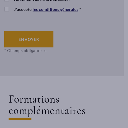
J’accepte
les conditions générales
*
ENVOYER
* Champs obligatoires
Formations
complémentaires