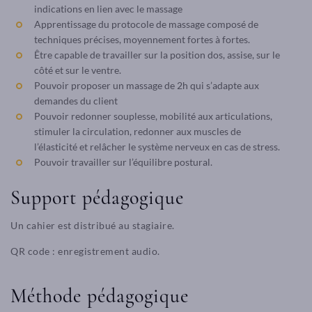
indications en lien avec le massage
Apprentissage du protocole de massage composé de
techniques précises, moyennement fortes à fortes.
Être capable de travailler sur la position dos, assise, sur le
côté et sur le ventre.
Pouvoir proposer un massage de 2h qui s’adapte aux
demandes du client
Pouvoir redonner souplesse, mobilité aux articulations,
stimuler la circulation, redonner aux muscles de
l’élasticité et relâcher le système nerveux en cas de stress.
Pouvoir travailler sur l’équilibre postural.
Support pédagogique
Un cahier est distribué au stagiaire.
QR code : enregistrement audio.
Méthode pédagogique