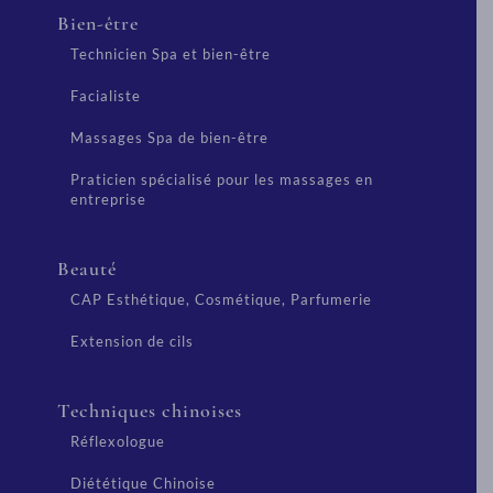
Bien-être
Technicien Spa et bien-être
Facialiste
Massages Spa de bien-être
Praticien spécialisé pour les massages en
entreprise
Beauté
CAP Esthétique, Cosmétique, Parfumerie
Extension de cils
Techniques chinoises
Réflexologue
Diététique Chinoise