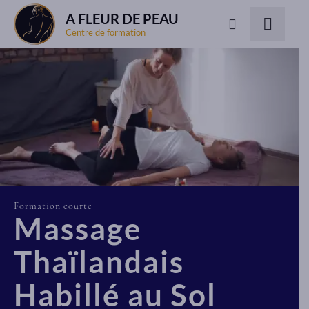
A FLEUR DE PEAU
Centre de formation
Formation courte
Massage
Thaïlandais
Habillé au Sol