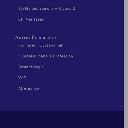
Tui Na des Saisons – Niveau 2
Chi Nei Tsang
Autres formations
Formateur Occasionnel
S’installer dans la Profession
Aromatologie
VAE
Alternance