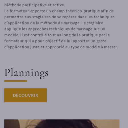
Méthode participative et active.
Le formateur apporte un champ théorico-pratique afin de
permettre aux stagiaires de se repérer dans les techniques
d’application de la méthode de massage. Le stagiaire
applique les approches techniques de massage sur un
modèle, il est contrôlé tout au long de la pratique par le
formateur qui a pour objectif de lui apporter un geste
d’application juste et approprié au type de modèle à masser.
Plannings
DÉCOUVRIR