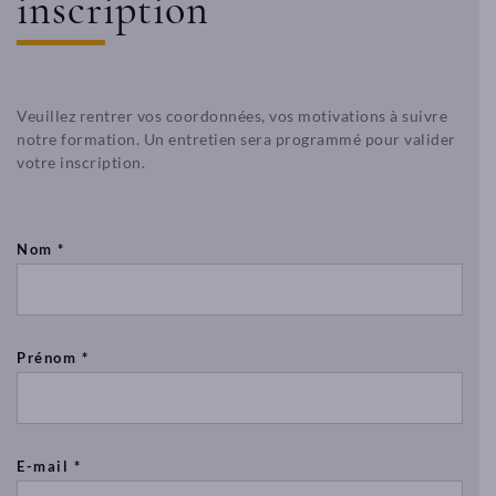
inscription
Veuillez rentrer vos coordonnées, vos motivations à suivre
notre formation. Un entretien sera programmé pour valider
votre inscription.
Nom *
Prénom *
E-mail *