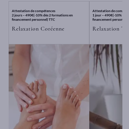
Attestation de compétences
Attestation de compét
2 jours – 490€(-10% dès 2 formations en
1 jour – 490€(-10% dès 
financement personnel) TTC
financement personnel)
Relaxation Coréenne
Relaxation Ti