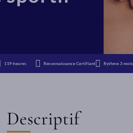
119 heures
Reconnaissance Certifiant
Rythme 3 mois
Descriptif