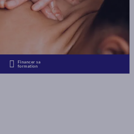
Financer sa
formation