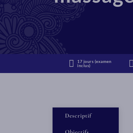
17 jours (examen
inclus)
Descriptif
Objectifs