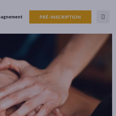
pagnement
PRÉ-INSCRIPTION