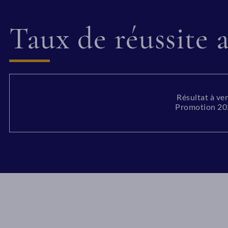
Taux de réussite
Résultat à ven
Promotion 2